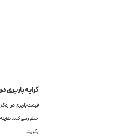
کرایه باربری در
قیمت باربری در اردکا
خطور می کند.
هزینه 
بگیرید.