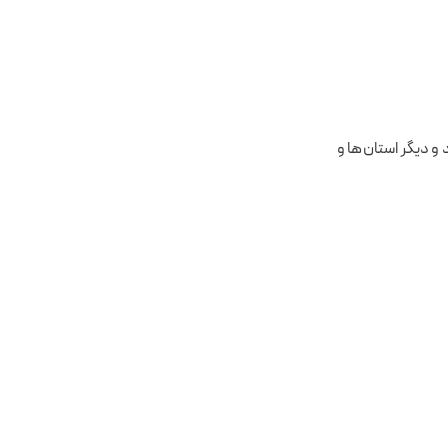
و دیگر استان‌ها و