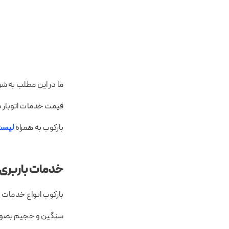
ما در این مطلب به شر
قیمت خدمات اتوبار 
بارکوب به همراه
لیست 
خدمات باربری 
بارکوب انواع خدمات ح
سنگین و حجیم بصورت ا