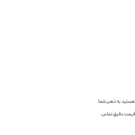
ی هستید به ذهن شما
ز قیمت دقیق تماس