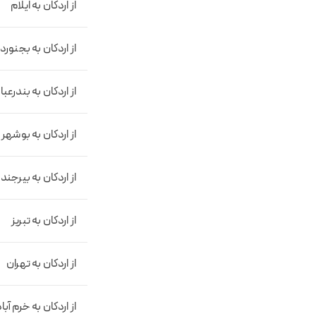
از اردکان به ایلام
از اردکان به بجنورد
از اردکان به بندرع
از اردکان به بوشهر
از اردکان به بیرجند
از اردکان به تبریز
از اردکان به تهران
از اردکان به خرم آبا