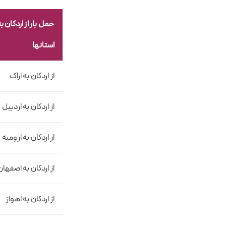
حمل بار از اردکان به
استانها
از اردکان به اراک
از اردکان به اردبیل
از اردکان به ارومیه
از اردکان به اصفهان
از اردکان به اهواز