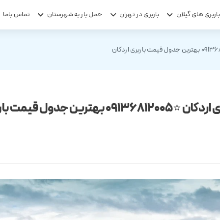
اربری های گیلان
باربری در تهران
حمل بار به شهرستان
تماس باما
بهترین جدول قیمت باربری اردکان