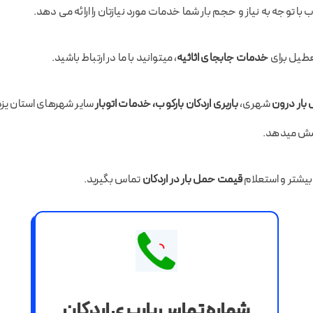
ب با توجه به نیاز و حجم بار شما خدمات مورد نیازتان را ارائه می دهد.
عطیل برای
خدمات جابجای اثاثیه
، میتوانید با ما در ارتباط باشید.
ار درون
شهری،
باربری اردکان بارکوب، خدمات اتوبار
سایر شهرهای استان یزد 
وشش میدهد.
شتر و استعلام
قیمت حمل بار در اردکان
تماس بگیرید.
شماره تماس باربری اردکان