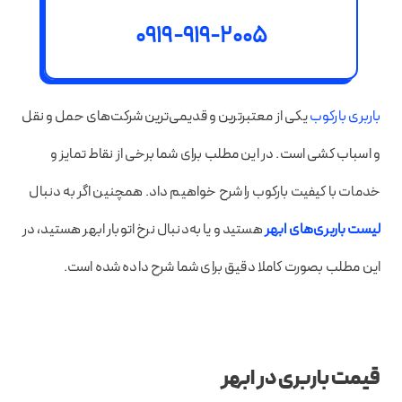
0919-919-2005
باربری بارکوب
یکی از معتبرترین و قدیمی‌ترین شرکت‌های حمل و نقل
و اسباب کشی است. در این مطلب برای شما برخی از نقاط تمایز و
خدمات با کیفیت بارکوب را شرح خواهیم داد. همچنین اگر به دنبال
لیست باربری‌های ابهر
هستید و یا به‌دنبال نرخ اتوبار ابهر هستید، در
این مطلب بصورت کاملا دقیق برای شما شرح داده شده است.
قیمت باربری در ابهر