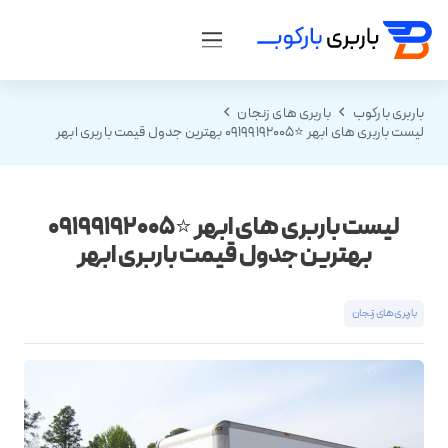
باربری بارکوب
باربری های زنجان
لیست باربری های ابهر ⭐️09199192005 بهترین جدول قیمت باربری ابهر
لیست باربری های ابهر ⭐️09199192005
بهترین جدول قیمت باربری ابهر
باربری های زنجان