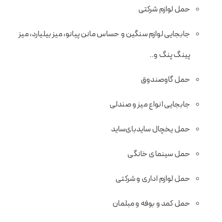
حمل لوازم شرکتی
جابجایی لوازم سنگین و حساس مانن پیانو، میز بیلیارد، میز
پینگ پنگ و..
حمل گاوصندوق
جابجایی انواع میز و صندلی
حمل یخچال سایدبای‌ساید
حمل سینمای خانگی
حمل لوازم اداری و شرکتی
حمل کمد و بوفه و مبلمان