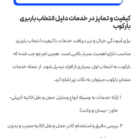
کیفیت و تمایز در خدمات دلیل انتخاب باربری
بارکوب
برای آسودگی خیال و نیز دریافت خدمات با کیفیت انتخاب باربری
مناسب دارای اهمیت بسیار بالایی است. همین امر موجب شده که
بارکوب به انتخاب اول بسیاری از افراد تبدیل شود. از جمله خدمات
متمایز بارکوب میتوان به نکات زیر اشاره کرد.
ارائه خدمات به وسیله انواع وسایل حمل و نقل اثاثیه (تریلی-
خاور- نیسان و وانت)
بررسی دقیق و استخدام کادر حمل و نقل اثاثیه مجرب و بدون