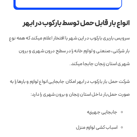
انواع بار قابل حمل توسط بارکوب در ابهر
سرویس باربری بارکوب در این شهر با افتخار اعلام میکند که همه نوع
بار شرکتی، صنعتی و لوازم خانه را در سطح درون شهری و برون
شهری استان زنجان جابجا میکند.
شرکت حمل بار بارکوب در ابهر امکان جابجایی انواع لوازم و بارها را به
صورت حمل‌بار داخل استان زنجان و برون شهری را دارد:
جابجایی جهیزیه
اسباب کشی لوازم منزل