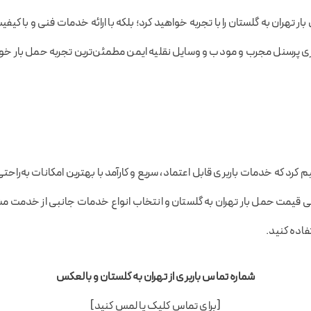
 بار تهران به گلستان را با تجربه خواهید کرد؛ بلکه با ارائه خدمات فنی و با کیف
گیری پرسنل مجرب و مودب و وسایل نقلیه ایمن مطمئن‌ترین تجربه حمل بار خود ر
 کرد که خدمات باربری قابل اعتماد، سریع و کارآمد با بهترین امکانات به‌راحت
 قیمت حمل بار تهران به گلستان و انتخاب انواع خدمات جانبی از خدمت مشاو
فاده کنید.
شماره تماس باربری از تهران به گلستان و بالعکس
[برای تماس کلیک یا لمس کنید]