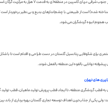
گلستان نام استانی در جنوب شرقی دریای کاسپین در منطقه‌ای به
از ۱۳ اقلیم شناخته شده) است از طبیعتی با چشم‌انداز‌های بدیع و بی‌نظیر برخوردار اس
تمری برای شکوفایی پتانسیل گلستان در دست طراحی و اقدام است تا با شکل
یشرفته توانایی بالقوه این منطقه بالفعل شوند.
ربری های تهران
 به قطب گردشگری منطقه، تا ایجاد قطب پرورش تولید ماهیان، قطب تولید گی
؛ ولی یکی از جذاب‌ترین اهداف توسعه تجاری گلستان بهره‌برداری از باند بین‌