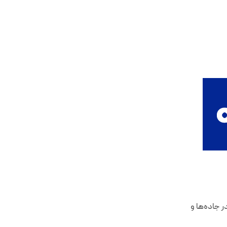
ر جاده‌ها و