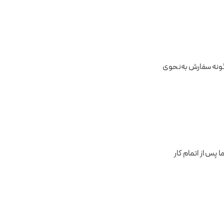
گونه‌ سفارش به‌نحوی
پس از اتمام کار