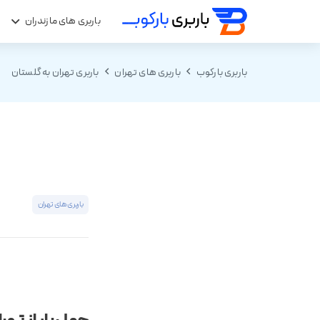
باربری های مازندران
ب
باربری بارکوب
باربری های تهران
باربری تهران به گلستان
باربری های تهران