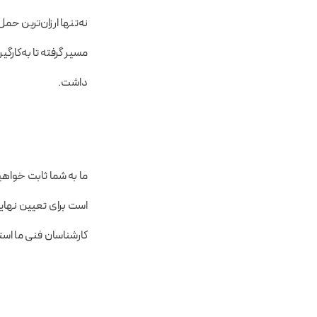
نه‌تنها ارزان‌ترین حمل
مسیر گرفته تا به‌کار
داشت.
ما به شما ثابت خواهیم
است برای تعیین نهایی
کارشناسان فنی ما است