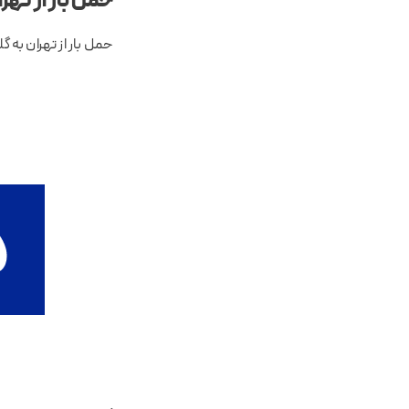
حمل بار از تهر
حمل بار از تهران به گ