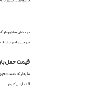
بزرگراه‌های کشور در ا
در بخش مشاوره ارائه 
طراحی و اجرا کنند تا 
قیمت حمل بار ا
ما به ارائه خدمات فو
افتخار می‌کنیم.