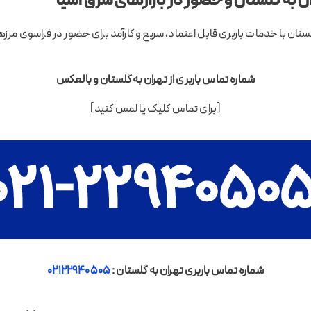
ان به گلستان و حضور در بازارهای شرق آسیا
لستان با خدمات باربری قابل اعتماد، سریع و کارآمد برای حضور در فراسوی مرزها
شماره تماس باربری از تهران به گلستان و بالعکس
[برای تماس کلیک یا لمس کنید]
شماره تماس باربری تهران به گلستان :
02122940505