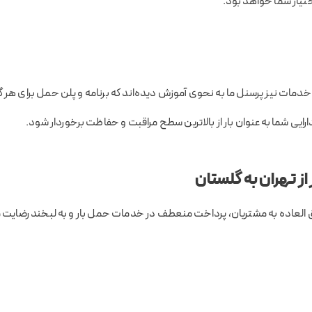
ختیار شما خواهد بود.
خدمات نیز پرسنل ما به نحوی آموزش دیده‌اند که برنامه و پلن حمل برای هر 
دارایی شما به‌عنوان بار از بالاترین سطح مراقبت و حفاظت برخوردار شود.
ز تهران به گلستان
ق العاده به مشتریان، پرداخت منعطف در خدمات حمل بار و به لبخند رضایت ما 