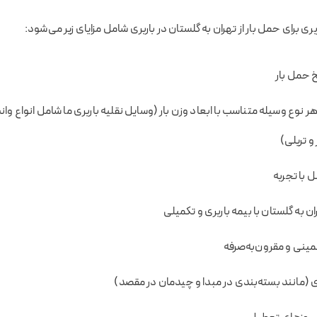
ری برای حمل بار از تهران به گلستان در باربری شامل مزایای زیر می‌شود:
خ حمل بار
ر نوع وسیله متناسب با ابعاد وزن بار (وسایل نقلیه باربری ما شامل انواع وا
و تریلی)
ل با تجربه
هران به گلستان با بیمه باربری و تکمیلی
نی و مقرون‌به‌صرفه
(مانند بسته‌بندی در مبدا و چیدمان در مقصد)