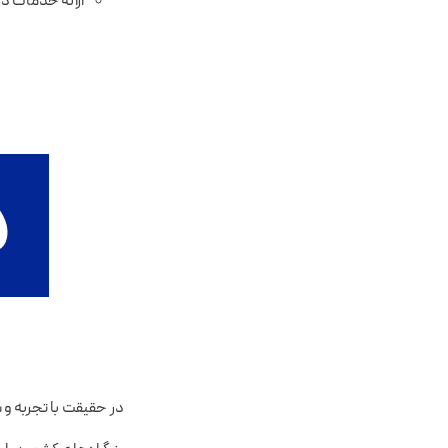
ارائه خدمات د
در حقیقت با تجربه و 