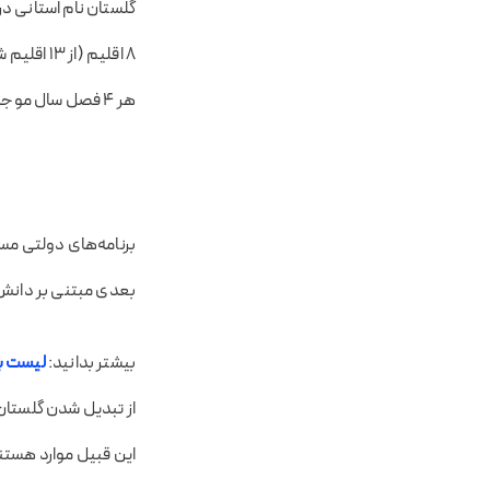
۸ اقلیم (
هر ۴ فصل سال موجب هجوم انبوه گردشگران می‌شود.
برنامه‌های دولتی مس
بعدی مبتنی بر دانش پ
بیشتر بدانید:
لیست با
از تبدیل شدن گلستان
این قبیل موارد هستند