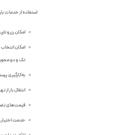
استفاده از خدمات بارب
امکان رزرو تاری
امکان انتخاب ه
تک و دو محور 
به‌کارگیری پرسن
انتقال بار از ت
قیمت‌های تضمی
خدمت اختیاری 