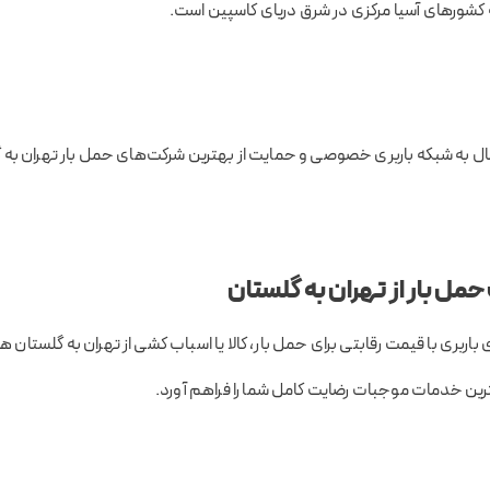
ه کشورهای آسیا مرکزی در شرق دریای کاسپین است.
ل به شبکه باربری خصوصی و حمایت از بهترین شرکت‌های حمل بار تهران به 
مل بار از تهران به گلستان
 باربری با قیمت رقابتی برای حمل بار، کالا یا اسباب کشی از تهران به گلستان
بهترین خدمات موجبات رضایت کامل شما را فراهم آورد.