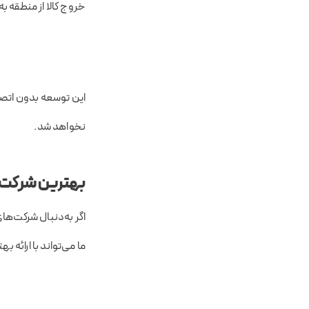
خروج کالا از منطقه ب
این توسعه بدون اتصا
نخواهد شد.
بهترین شرکت ح
اگر به‌دنبال شرکت‌های
ما می‌تواند با ارائه 