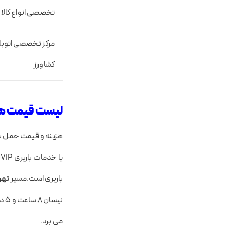
تخصصی انواع کالا
مرکز تخصصی اتوبار 
کشاورز
لیست قیمت های
هزینه و قیمت حمل بار
ی
باربری است.مسیر
تهر
می برد.