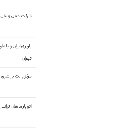
شرکت حمل و نقل
باربری ایران و بلغا
تهران
مرکز وانت بار شرق 
اتوبار ماهان ترانس