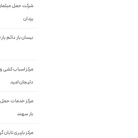
شرکت حمل مبلمان و
یزدان
نیسان بار دائم بار 
مرکز اسباب کشی و 
دلیجان امید
مرکز خدمات حمل ا
بار سهند
مرکز باربری تابان گ