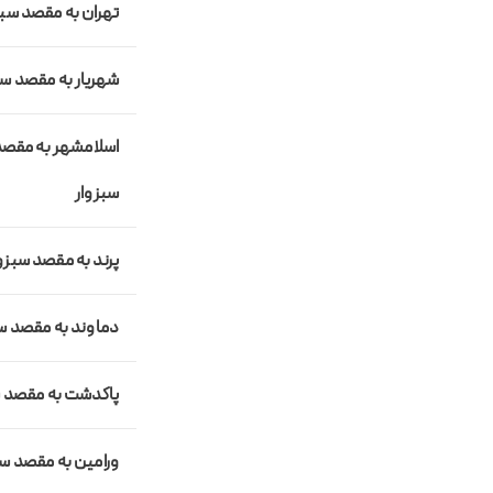
تهران به مقصد سبز
شهریار به مقصد سب
اسلامشهر به مقص
سبزوار
پرند به مقصد سبزو
دماوند به مقصد سب
پاکدشت به مقصد س
ورامین به مقصد سب