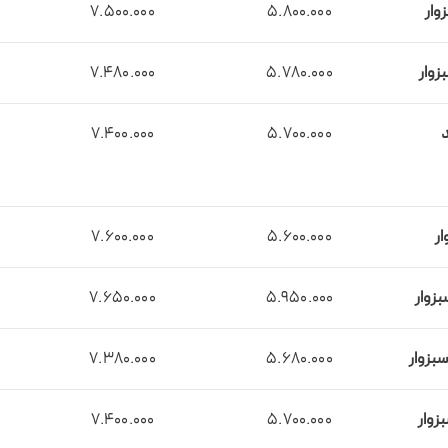
وار
5.800.000
7.500.000
زوار
5.780.000
7.480.000
د
5.700.000
7.400.000
ار
5.600.000
7.600.000
زوار
5.950.000
7.650.000
بزوار
5.680.000
7.380.000
زوار
5.700.000
7.400.000