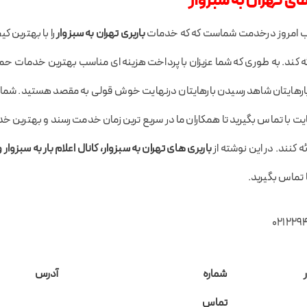
ای تهران به سبزوار
وب امروز درخدمت شماست که که خدمات
باربری تهران به سبزوار
را با بهترین ک
کند. به طوری که شما عزیزان با پرداخت هزینه ای مناسب بهترین خدمات حمل ب
رهایتان شاهد رسیدن بارهایتان درنهایت خوش قولی به مقصد هستید. شما عزی
ت با تماس بگیرید تا همکاران ما در سریع ترین زمان خدمت رسند و بهترین 
 کنند. در این نوشته از
باربری های تهران به سبزوار، کانال اعلام بار به سبزوار و
 تماس بگیرید.
شماره
آدرس
تماس