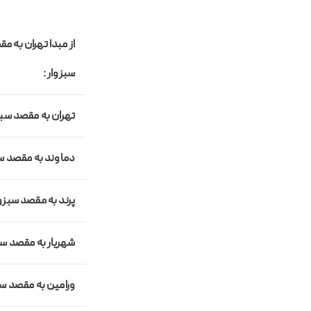
از مبدا تهران به م
سبزوار :
تهران به مقصد سبز
دماوند
به مقصد سب
پرند
به مقصد سبزوا
شهریار
به مقصد سب
ورامین
به مقصد سب