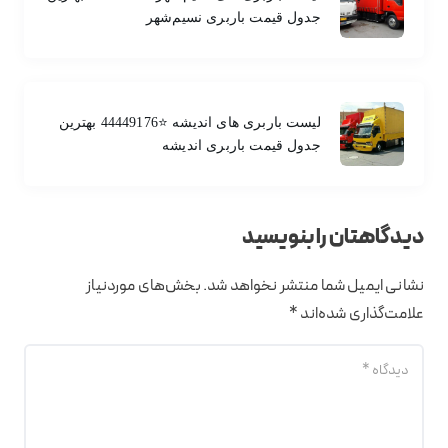
جدول قیمت باربری نسیم‌شهر
لیست باربری های اندیشه ⭐️44449176 بهترین
جدول قیمت باربری اندیشه
دیدگاهتان را بنویسید
نشانی ایمیل شما منتشر نخواهد شد.
بخش‌های موردنیاز
علامت‌گذاری شده‌اند
*