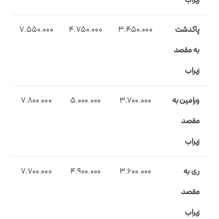
پاکدشت
3.450.000
4.750.000
7.550.000
به مقصد
زیراب
ورامین به
3.700.000
5.000.000
7.800.000
مقصد
زیراب
ری به
3.600.000
4.900.000
7.700.000
مقصد
زیراب