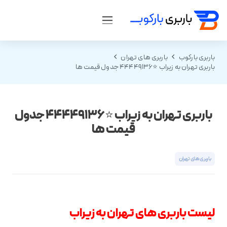
باربری بارکوب
باربری های تهران
باربری تهران به زیراب ⭐️44449136 جدول قیمت ها
باربری تهران به زیراب ⭐️44449136 جدول
قیمت ها
باربری های تهران
لیست باربری های تهران به زیراب