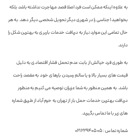
به علاوه اینکه ممکن است فرد اصلا قصد مهاجرت نداشته باشد بلکه
بخواهید اجناسی را در شهری دیگر تحویل شخصی دیگر دهد. به هر
حال تمامی این موارد نیاز به دریافت خدمات باربری به بهترین شکل را
دارند.
به طوری فرد خیالش از بابت عدم تحمل فشار اقتصادی به دلیل
قیمت های بسیار بالا و یا سالم رسیدن بارهای خود به مقصد راحت
باشد. به همین منظور به شما عزیزان توصیه می کنیم به منظور
دریافت بهترین خدمات حمل بار از تهران به خرم آباد از طریق شماره
های زیر با ما تماس بگیرید.
شماره تماس : 02122940505