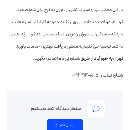
در این مطلب درباره اسباب کشی از تهران به کرج برای شما صحبت
کردیم. دریافت خدمات باربری از یک مجموعه کارنابلد انقدر معایب
دارد که خستگی این دوران را در تن شما حفظ خواهد کرد. برای همین
به شما توصیه می کنیم به منظور دریافت بهترین خدمات
باربری
تهران به خرم آباد
از طریق شماره زیر با ما تماس بگیرید.
شماره تماس : 02122940505
منتظر دیدگاه شما هستیم
ارسال نظر