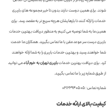
شوند. برای همین دوست دارند بدون تاخیر مجموعه های باربری
خدمات را ارائه کنند تا بارهایشان هرچه سریع تر به مقصد رسد. برای
همین ما به شما توصیه می کنیم به منظور دریافت بهترین خدمات
باربری درست سر موعد مقرر با ما تماس بگیرید. همکاران ما خدمت
شما خواهند رسید و بهترین خدمات باربری را به شما ارائه خواهند
کرد. برای دریافت بهترین خدمات
باربری تهران به خرم آباد
می توانید
از طریق شماره زیر با ما تماس بگیرید.
شماره تماس : 02122940505
کیفیت بالای ارائه خدمات