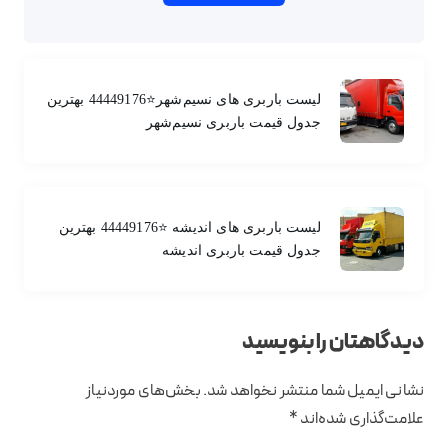
لیست باربری های نسیم‌شهر⭐️44449176 بهترین
جدول قیمت باربری نسیم‌شهر
لیست باربری های اندیشه ⭐️44449176 بهترین
جدول قیمت باربری اندیشه
دیدگاهتان را بنویسید
نشانی ایمیل شما منتشر نخواهد شد.
بخش‌های موردنیاز
علامت‌گذاری شده‌اند
*