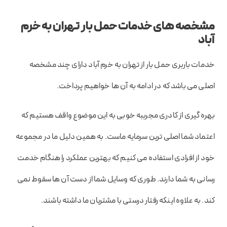
مشخصه های خدمات حمل بار تهران به خرم
آباد
خدمات باربری حمل بار از تهران به خرم آباد دارای چند مشخصه
اصلی می باشد که در ادامه به آن ها خواهیم پرداخت.
بهره گیری از کادری مجرببه خوبی به این موضوع واقف هستیم که
اعتماد شما اصلی ترین سرمایه ماست. به همین دلیل ما در مجموعه
خود از افرادی استفاده می کنیم که بهترین عملکرد را هنگام خدمت
رسانی به شما دارند. طوری که وسایل شما از دست آن ها سقوط نمی
کند. به علاوه اینکه رفتار درستی با مشتریان ما داشته باشند.