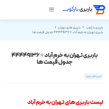
باربری بارکوب
باربری های تهران
باربری تهران به خرم آباد ⭐️44449136 جدول قیمت ها
باربری تهران به خرم آباد ⭐️44449136
جدول قیمت ها
باربری های تهران
لیست باربری های تهران به خرم آباد