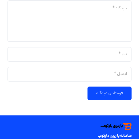
فرستادن دیدگاه
سامانه باربری بارکوب