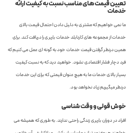
تعیین قیمت های مناسب نسبت به کیفیت ارائه
خدمات
ما نمی خواهیم که مشتری به دلیل دادن احتمال قیمت بالای
خدمات از مجموعه های کارنابلد خدمات باربری را دریافت کند. برای
همین درنظر گرفتن قیمت خدمات خود به گونه ای عمل می کنیم که
فرد دچار فشار اقتصادی نشود. خواهید دید که به نسبت کیفیت
بسیار بالای خدمات ما به هیچ عنوان قیمتی که برای این خدمات
درنظر میگیریم زیاد نخواهد بود.
خوش قولی و وقت شناسی
افراد در دوران باربری زندگی راحتی ندارند. به طوری که همیشه می
خواهند هرچه زودتر از دوران اسباب کشی و بلاکتلیفی آن خلاص