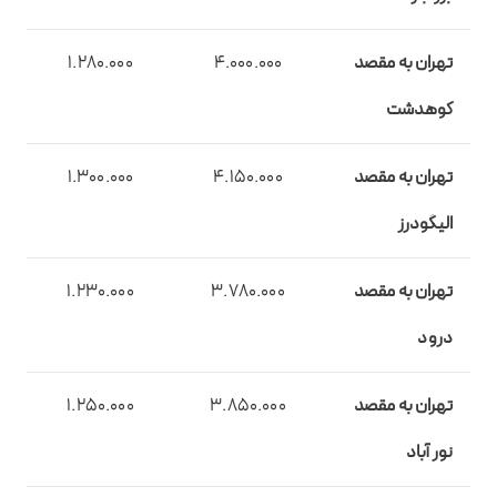
تهران به مقصد
4.000.000
1.280.000
کوهدشت
تهران به مقصد
4.150.000
1.300.000
الیگودرز
تهران به مقصد
3.780.000
1.230.000
درود
تهران به مقصد
3.850.000
1.250.000
نور آباد