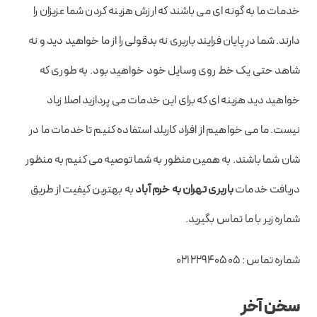
خدمات ما به گونه ای می باشند که ارزش هزینه کردن شما عزیزان را
دارند. شما در پایان فرایند باربری نه بدقولی را از ما خواهید دید و نه
شاهد حتی یک خط روی وسایل خود خواهید بود. به طوری که
خواهید دید هزینه ای که برای این خدمات می پردازید اصلا زیاد
نیست. ما می خواهیم از افراد کاربلد استفاده کنیم تا خدمات ما در
شان شما باشند. به همین منظور به شما توصیه می کنیم به منظور
دریافت خدمات
باربری تهران به خرم آباد
به بهترین کیفیت از طریق
شماره زیر با ما تماس بگیرید.
شماره تماس : 02122940505
سخن آخر