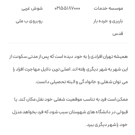
موسسه خدمات
02155187000
شوش غربی
باربری و خرده بار
روبروی ب ملی
قدس
همیشه تهران افرادی را به خود دیده است که پس از مدتی سکونت از
این شهر به شهر دیگری رفته اند. اصلی ترین دلایل مهاجرت افراد را
می توان شغلی و خانوادگی و البته تحصیلی دانست.
ممکن است فرد به تناسب موقعیت شغلی خود نقل مکان کند. یا
قبولی در دانشگاه های شهرستان سبب شود که فرد بخواهد منزل
خود را شهر دیگری ببرد.