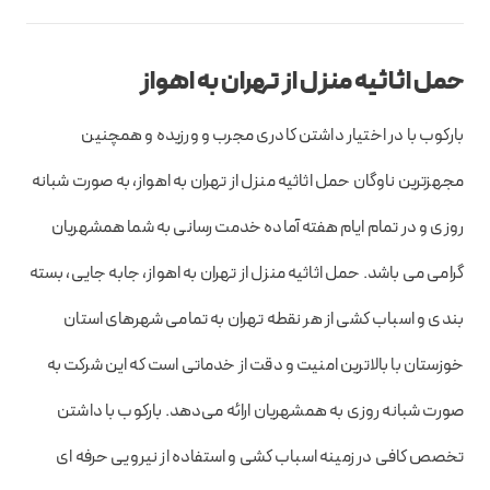
حمل اثاثیه منزل از تهران به اهواز
بارکوب با در اختیار داشتن کادری مجرب و ورزیده و همچنین
مجهزترین ناوگان حمل اثاثیه منزل از تهران به اهواز، به صورت شبانه
روزی و در تمام ایام هفته آماده خدمت رسانی به شما همشهریان
گرامی می باشد. حمل اثاثیه منزل از تهران به اهواز، جابه جایی، بسته
بندی و اسباب کشی از هر نقطه تهران به تمامی شهرهای استان
خوزستان با بالاترین امنیت و دقت از خدماتی است که این شرکت به
صورت شبانه روزی به همشهریان ارائه می‌دهد. بارکوب با داشتن
تخصص کافی در زمینه اسباب کشی و استفاده از نیرویی حرفه ای