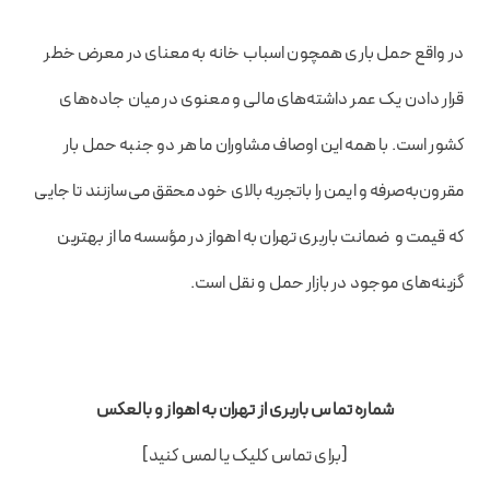
در واقع حمل باری همچون اسباب خانه به معنای در معرض خطر
قرار دادن یک عمر داشته‌های مالی و معنوی در میان جاده‌های
کشور است. با همه این اوصاف مشاوران ما هر دو جنبه حمل بار
مقرون‌به‌صرفه و ایمن را باتجربه بالای خود محقق می‌سازنند تا جایی‌
که قیمت و ضمانت باربری تهران به اهواز در مؤسسه ما از بهترین
گزینه‌های موجود در بازار حمل و نقل است.
شماره تماس باربری از تهران به اهواز و بالعکس
[برای تماس کلیک یا لمس کنید]