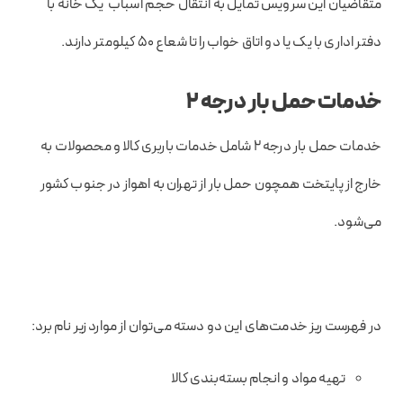
متقاضیان این سرویس تمایل به انتقال حجم اسباب یک خانه با
دفتر اداری با یک یا دو اتاق خواب را تا شعاع ۵۰ کیلومتر دارند.
خدمات حمل بار درجه ۲
خدمات حمل بار درجه ۲ شامل خدمات باربری کالا و محصولات به
خارج از پایتخت همچون حمل بار از تهران به اهواز در جنوب کشور
می‌شود.
در فهرست ریز خدمت‌های این دو دسته می‌توان از موارد زیر نام برد:
تهیه مواد و انجام بسته‌بندی کالا