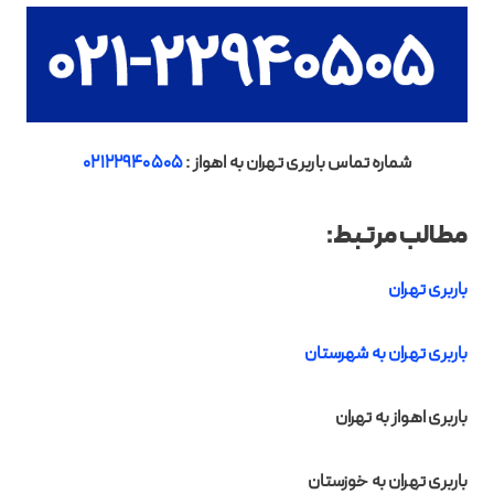
شماره تماس باربری تهران به اهواز :
02122940505
مطالب مرتبط:
باربری تهران
باربری تهران به شهرستان
باربری اهواز به تهران
باربری تهران به خوزستان