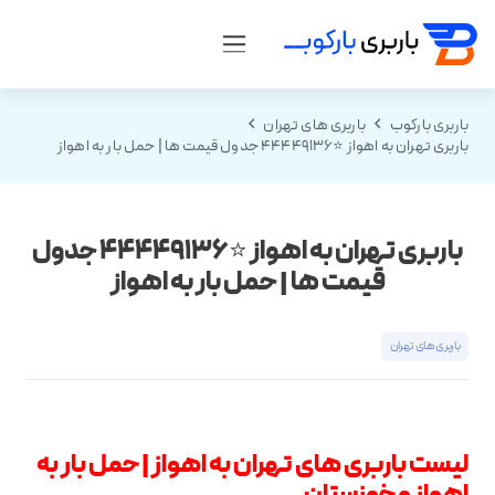
باربری بارکوب
باربری های تهران
باربری تهران به اهواز ⭐️44449136 جدول قیمت ها | حمل بار به اهواز
باربری تهران به اهواز ⭐️44449136 جدول
قیمت ها | حمل بار به اهواز
باربری های تهران
لیست باربری های تهران به اهواز | حمل بار به