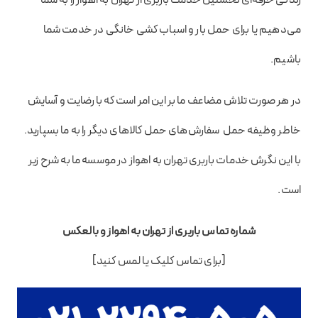
می‌دهیم یا برای حمل بار و اسباب‌ کشی خانگی در خدمت شما
باشیم.
در هر صورت تلاش مضاعف ما بر این امر است که با رضایت و آسایش
خاطر وظیفه حمل سفارش‌های حمل کالاهای دیگر را به ما بسپارید.
با این نگرش خدمات باربری تهران به اهواز در موسسه ما به شرح زیر
است.
شماره تماس باربری از تهران به اهواز و بالعکس
[برای تماس کلیک یا لمس کنید]