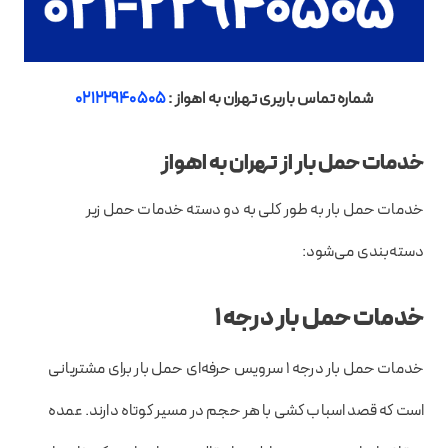
شماره تماس باربری تهران به اهواز :
02122940505
خدمات حمل بار از تهران به اهواز
خدمات حمل بار به طور کلی به دو دسته خدمات حمل زیر
دسته‌بندی می‌شود:
خدمات حمل بار درجه ۱
خدمات حمل بار درجه ۱ سرویس حرفه‌ای حمل بار برای مشتریانی
است که قصد اسباب کشی با هر حجم در مسیر کوتاه دارند. عمده