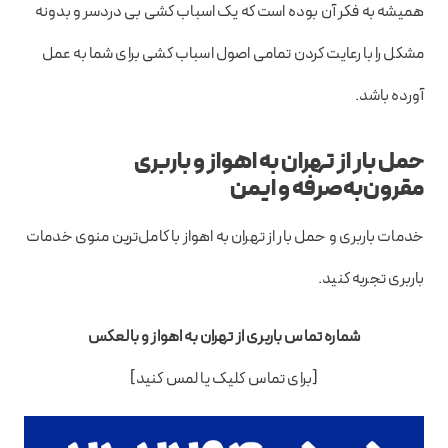
همیشه به فکر آن بوده است که یک اسباب کشی بی دردسر و بدونه
مشکل را با رعایت کردن تمامی اصول اسباب کشی برای شما به عمل
آورده باشد.
حمل بار از تهران به اهواز و باربری
مقرون‌به‌صرفه و ایمن
خدمات باربری و حمل بار از تهران به اهواز با کامل‌ترین منوی خدمات
باربری تجربه کنید.
شماره تماس باربری از تهران به اهواز و بالعکس
[برای تماس کلیک یا لمس کنید]