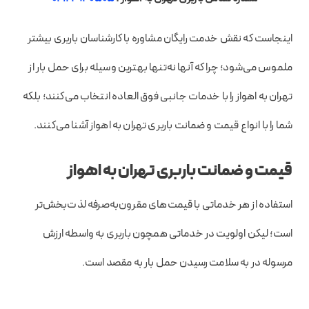
اینجاست که نقش خدمت رایگان مشاوره با کارشناسان باربری بیشتر
ملموس می‌شود؛ چرا که آنها نه‌تنها بهترین وسیله برای حمل بار از
تهران به اهواز را با خدمات جانبی فوق العاده انتخاب می‌کنند؛ بلکه
شما را با انواع قیمت و ضمانت باربری تهران به اهواز آشنا می‌کنند.
قیمت و ضمانت باربری تهران به اهواز
استفاده از هر خدماتی با قیمت‌های مقرون‌به‌صرفه لذت‌بخش‌تر
است؛ لیکن اولویت در خدماتی همچون باربری به واسطه ارزش
مرسوله در به سلامت رسیدن حمل بار به مقصد است.