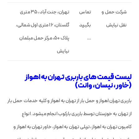
شرکت حمل و
تماس
تهران، جنت آباد، 35 متری
نقل نیایش
بگیرید
گلستان، 16 متری اول شمالی،
…
پلاک 50، مرکز حمل مبلمان
نیایش
لیست قیمت های باربری تهران به اهواز
(خاور، نیسان، وانت)
باربری تهران اهواز و حمل بار از تهران به اهواز و کلیه خدمات حمل بار
از تهران به خوزستان توسط باربری بارکوب انجام میشود. انواع
کامیون تهران به اهواز، تریلی تهران به اهواز، خاور تهران به اهواز و