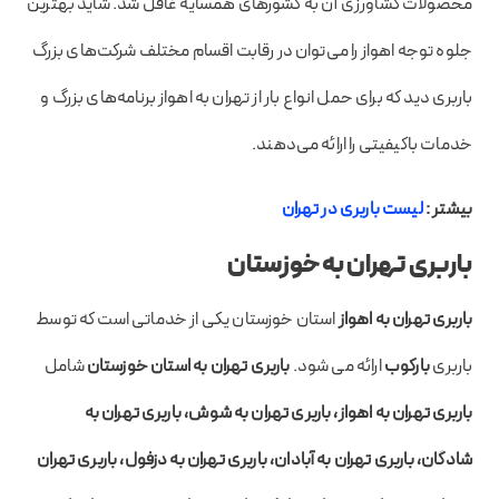
محصولات کشاورزی آن به کشورهای همسایه غافل شد. شاید بهترین
جلوه توجه اهواز را می‌توان در رقابت اقسام مختلف شرکت‌های بزرگ
باربری دید که برای حمل انواع بار از تهران به اهواز برنامه‌های بزرگ و
خدمات باکیفیتی را ارائه می‌دهند.
بیشتر :
لیست باربری در تهران
باربری تهران به خوزستان
باربری تهران به اهواز
استان خوزستان یکی از خدماتی است که توسط
باربری
بارکوب
ارائه می شود.
باربری تهران به استان خوزستان
شامل
باربری تهران به اهواز، باربری تهران به شوش، باربری تهران به
شادگان، باربری تهران به آبادان، باربری تهران به دزفول، باربری تهران