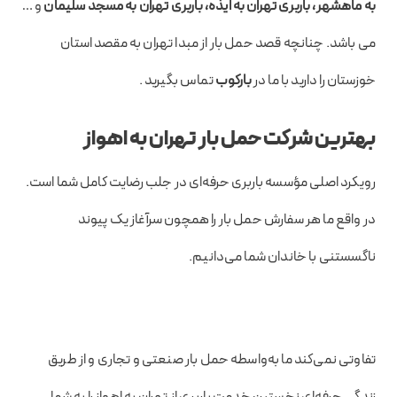
به ماهشهر، باربری تهران به ایذه، باربری تهران به مسجد سلیمان
و …
می باشد. چنانچه قصد حمل بار از مبدا تهران به مقصد استان
خوزستان را دارید با ما در
بارکوب
تماس بگیرید .
بهترین شرکت حمل بار تهران به اهواز
رویکرد اصلی مؤسسه باربری حرفه‌ای در جلب رضایت کامل شما است.
در واقع ما هر سفارش حمل بار را همچون سرآغاز یک پیوند
ناگسستنی با خاندان شما می‌دانیم.
تفاوتی نمی‌کند ما به‌واسطه حمل بار صنعتی و تجاری و از طریق
زندگی حرفه‌ای نخستین خدمت باربری از تهران به اهواز را به شما