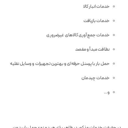
خدمات انبار کالا
خدمات بازیافت
خدمات جمع‌آوری کالاهای غیر‌ضروری
نظافت مبدأ و مقصد
حمل بار با پرسنل حرفه‌ای و بهترین تجهیزات و وسایل نقلیه
خدمات چیدمان
و…
در حقیقت خدمات مذکور در ظاهر برای هر دو نوع حمل بار بدون