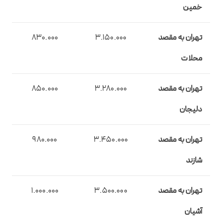
خمین
تهران به مقصد
3.150.000
830.000
محلات
تهران به مقصد
3.280.000
850.000
دلیجان
تهران به مقصد
3.450.000
980.000
شازند
تهران به مقصد
3.500.000
1.000.000
آشیان