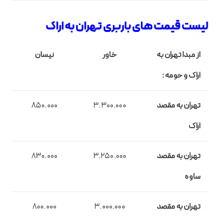
لیست قیمت های باربری تهران به اراک
از مبدا تهران به
خاور
نیسان
اراک و حومه :
تهران به مقصد
3.300.000
850.000
اراک
تهران به مقصد
3.250.000
830.000
ساوه
تهران به مقصد
3.000.000
800.000