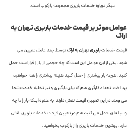
دیگر درباره خدمات باربری مجموعه بارکوب است.
عوامل موثر بر قیمت خدمات باربری تهران به
اراک
قیمت خدمات
باربری تهران به اراک
توسط چند عامل تعیین می
شود. یکی از این عوامل این است که چه حجمی از بار را قرار است حمل
کنید. هرچه بار بیشتری را حمل کنید هزینه بیشتری را هم خواهید
پرداخت. تعداد کارگری هم که برای بارگیری و نیز تخلیه خدمت شما
می رسند در این تعیین قیمت نقش دارند. به علاوه اینکه بار را با چه
وسیله ای حمل می کنید هم در تعیین قیمت خدمات باربری نقش
دارد. بهترین خدمات باربری را از بارکوب بخواهید.