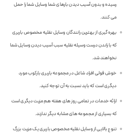
رسیده و بدون آسیب دیدن بارهای شما وسایل شما را حمل
می کنند.
بهره گیری از بهترین رانندگان وسایل نقلیه مخصوص باربری
که با راندن درست وسیله نقلیه سبب آسیب دیدن وسایل شما
نخواهند شد.
خوش قولی افراد شاغل در مجموعه باربری بارکوب مورد
دیگری است که باید نسبت به آن توجه کنید.
ارائه خدمات در تمامی روز های هفته هم مزیت دیگری است
که بسیاری از مجموعه های مشابه دیگر ندارند.
تنوع بالایی از وسایل نقلیه مخصوص باربری یک مزیت بزرگ