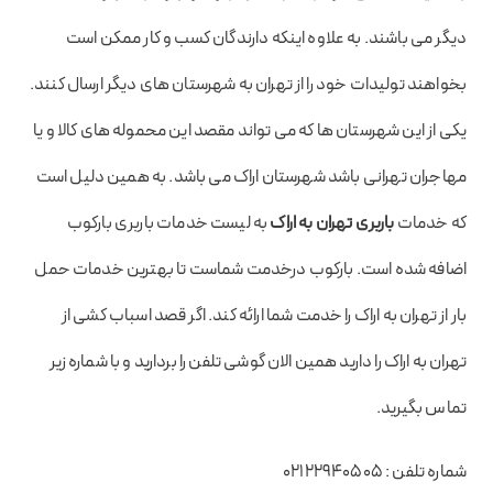
دیگر می باشند. به علاوه اینکه دارندگان کسب و کار ممکن است
بخواهند تولیدات خود را از تهران به شهرستان های دیگر ارسال کنند.
یکی از این شهرستان ها که می تواند مقصد این محموله های کالا و یا
مهاجران تهرانی باشد شهرستان اراک می باشد. به همین دلیل است
که خدمات
باربری تهران به اراک
به لیست خدمات باربری بارکوب
اضافه شده است. بارکوب درخدمت شماست تا بهترین خدمات حمل
بار از تهران به اراک را خدمت شما ارائه کند. اگر قصد اسباب کشی از
تهران به اراک را دارید همین الان گوشی تلفن را بردارید و با شماره زیر
تماس بگیرید.
شماره تلفن : 02122940505