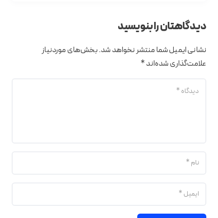
دیدگاهتان را بنویسید
نشانی ایمیل شما منتشر نخواهد شد.
بخش‌های موردنیاز
علامت‌گذاری شده‌اند
*