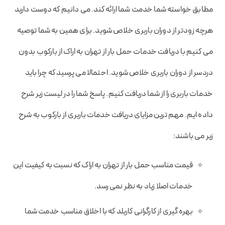
مطابق خواسته شما خدمت شما ارائه کند. می دانیم که دوست دارید
هرچه زودتر از دوران باربری خلاص شوید. برای همین به شما توصیه
می کنیم با دریافت خدمات حمل بار از تهران به اراک از بارکوب بدون
دردسر از دوران باربری خلاص شوید. احتمالا می پرسید که چرا باید
خدمات باربری را از شما دریافت کنیم. پاسخ شما را در لیست زیر شرح
داده ایم. مهم ترین مزایای دریافت خدمات باربری از بارکوب به شرح
زیر می باشند:
قیمت مناسب حمل بار از تهران به اراک که نسبت به کیفیت این
خدمات اصلا زیاد به نظر نمی رسد.
بهره گیری از کارگرانی کاربلد که با اخلاق مناسب خدمت شما