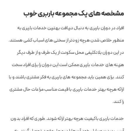
مشخصه های یک مجموعه باربری خوب
افراد در دوران باربری به دنبال دریافت بهترین خدمات باربری به
منظور خلاص شدن هرچه زودتر از سختی های اسباب کشی هستند.
در این دوران بلاتکلیفی محل سکونت از یک طرف و از طرف دیگر
هزینه های خدمات باربری ممکن است این دوران را برای افراد سخت
کنند. برای همین باید مجموعه های باربری به فکر مشتری باشند و با
ارائه هرچه بهتر خدمات باربری با قیمت مناسب مراعات حال مشتری
را کنند.
خدمات باربری باکیفیت هرچه بهتر ارائه شوند. طوری که افراد بدون
آسیب دیدن وسایل خود آن ها را در محل مقصد تحویل گیرند. به