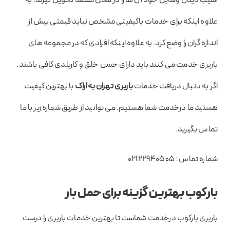
علاوه اینکه برای خدمات باکیفیتی مشخص نباید قیمتی بیش از
اندازه گران را وضع کرد. به علاوه اینکه افرادی که در مجموعه های
باربری خدمت می کنند باید دارای حسن خلق و کاربلدی کافی باشند.
اگر به دنبال دریافت خدمات
باربری تهران به اراک
با بهترین کیفیت
هستید ما درخدمت شما هستیم. می توانید از طریق شماره زیر با ما
تماس بگیرید.
شماره تماس : 02122940505
بارکوب بهترین گزینه برای حمل بار
باربری بارکوب درخدمت شماست تا بهترین خدمات باربری را درست