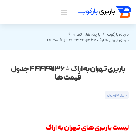
باربری بارکوب
باربری های تهران
باربری تهران به اراک ⭐️44449136 جدول قیمت ها
باربری تهران به اراک ⭐️44449136 جدول
قیمت ها
باربری های تهران
لیست باربری های تهران به اراک