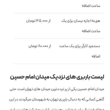
ساعت اضافه
هزینه اجاره نیسان برای یک
از 125.000 تومان
ساعت اضافه
دستمزد کارگر برای یک ساعت
از 80.000 تومان
اضافه
لیست باربری های نزدیک میدان امام حسین
میدان امام حسین یکی از پر ترددترین میدان های تهران است حتی
گاهی کسانی که به دنبال باربری تهران به شهرستان میگردند در این
محله به دنبال باربری مناسب هستند. از این رو شرکت های بسیاری