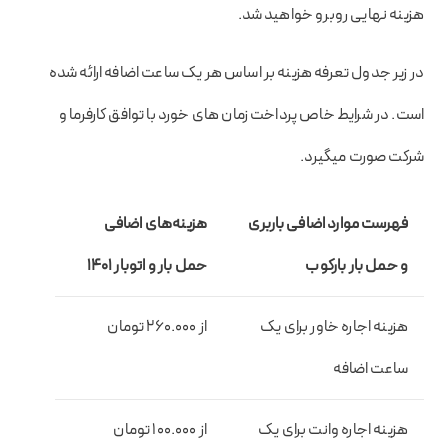
هزینه نهایی روبرو خواهید شد.
در زیر جدول تعرفه هزینه بر اساس هر یک ساعت اضافه ارائه شده
است. در شرایط خاص پرداخت زمان های خورد با توافق کارفرما و
شرکت صورت میگیرد.
فهرست موارد اضافی باربری
هزینه‌های اضافی
و حمل بار بارکوب
حمل بار و اتوبار 1401
هزینه اجاره خاور برای یک
از 260.000 تومان
ساعت اضافه
هزینه اجاره وانت برای یک
از 100.000 تومان