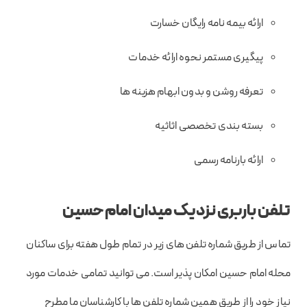
ارائه بیمه نامه رایگان خسارت
پیگیری مستمر نحوه ارائه خدمات
تعرفه روشن و بدون ابهام هزینه ها
بسته بندی تخصصی اثاثیه
ارائه بارنامه رسمی
تلفن باربری نزدیک میدان امام حسین
تماس از طریق شماره تلفن های زیر در تمام طول هفته برای ساکنان
محله امام حسین امکان پذیر است. می توانید تمامی خدمات مورد
نیاز خود را از طریق همین شماره تلفن ها با کارشناسان ما مطرح