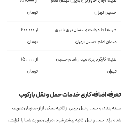
هزینه اجاره خاور برای باربری میدان امام
از 800.000
حسین تهران
تومان
هزینه اجاره وانت و نیسان برای باربری
از 200.000
میدان امام حسین تهران
تومان
هزینه کارگر باربری میدان امام حسین
از 150.000
تهران
تومان
تعرفه اضافه کاری خدمات حمل و نقل بارکوب
بسته بندی و حمل و نقل برخی از اثاثیه ممکن از از حد زمان تعریف
شده برای حمل و نقل اثاثیه بیشتر شود، در این صورت شما با افزایش