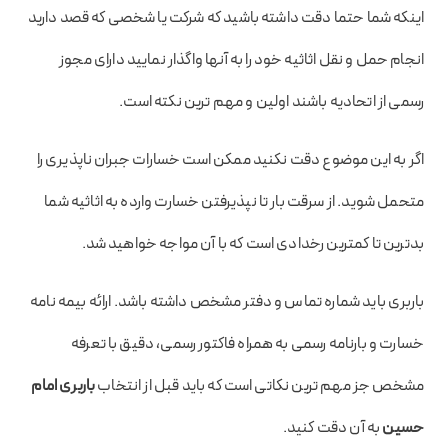
اینکه شما حتما دقت داشته باشید که شرکت یا شخصی که قصد دارید
انجام حمل و نقل اثاثیه خود را به آنها واگذار نمایید دارای مجوز
رسمی از اتحادیه باشند اولین و مهم ترین نکته است.
اگر به این موضوع دقت نکنید ممکن است خسارات جبران ناپذیری را
متحمل شوید. از سرقت بار تا نپذیرفتن خسارت وارده به اثاثیه شما
بدترین تا کمترین رخدادی است که با آن مواجه خواهید شد.
باربری باید شماره تماس و دفتر مشخص داشته باشد. ارائه بیمه نامه
خسارت و بارنامه رسمی به همراه فاکتور رسمی، دقیق با تعرفه
مشخص جز مهم ترین نکاتی است که باید قبل از انتخاب
باربری امام
حسین
به آن دقت کنید.