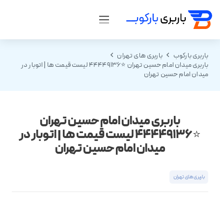
باربری بارکوب
باربری های تهران
باربری میدان امام حسین تهران ⭐️44449136 لیست قیمت ها | اتوبار در
میدان امام حسین تهران
باربری میدان امام حسین تهران
⭐️44449136 لیست قیمت ها | اتوبار در
میدان امام حسین تهران
باربری های تهران