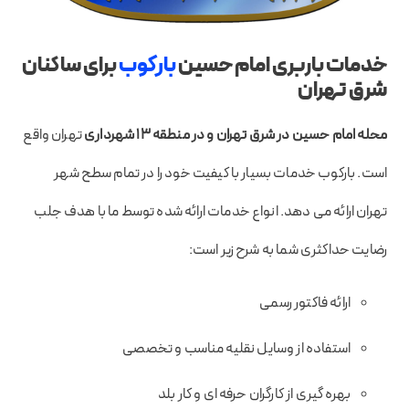
خدمات باربری امام حسین
بارکوب
برای ساکنان
شرق تهران
محله امام حسین در شرق تهران و در منطقه 13
شهرداری
تهران واقع
است. بارکوب خدمات بسیار با کیفیت خود را در تمام سطح شهر
تهران ارائه می دهد. انواع خدمات ارائه شده توسط ما با هدف جلب
رضایت حداکثری شما به شرح زیر است:
ارائه فاکتور رسمی
استفاده از وسایل نقلیه مناسب و تخصصی
بهره گیری از کارگران حرفه ای و کار بلد