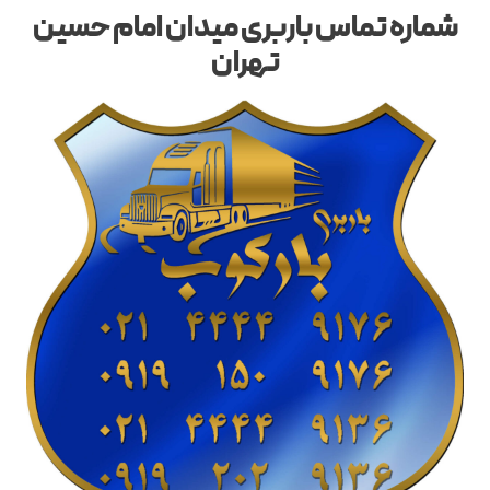
شماره تماس باربری میدان امام حسین
تهران