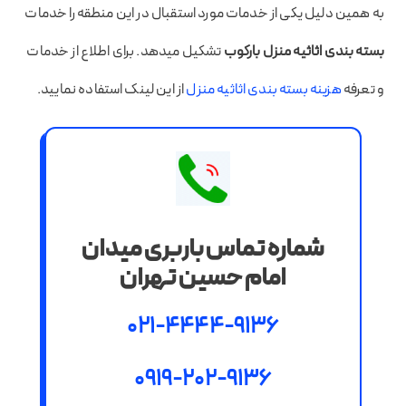
به همین دلیل یکی از خدمات مورد استقبال در این منطقه را خدمات
بسته بندی اثاثیه منزل بارکوب
تشکیل میدهد. برای اطلاع از خدمات
و تعرفه
هزینه بسته بندی اثاثیه منزل
از این لینک استفاده نمایید.
شماره تماس باربری میدان
امام حسین تهران
021-4444-9136
0919-202-9136