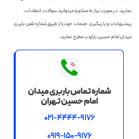
نمایید. در صورت نیاز به مشاوره میتوانید سوالات، انتقادات،
پیشنهادات و یا پیگیری خدمات خود را از طریق شماره تلفن باربری
میدان امام حسین بارکوب مطرح نمایید.
شماره تماس باربری میدان
امام حسین تهران
021-4444-9176
0919-150-9176