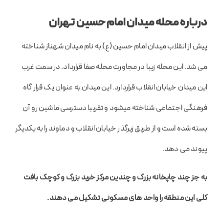
درباره محله میدان امام حسین تهران
پیش از انقلاب میدان امام حسین(ع) به نام میدان شهناز شناخته
می شد. این محله زیبا در مجاورت محله صفا قرارداد. در سمت غرب
این میدان خیابان انقلاب قراردارد. این میدان به عنوان یک قرار گاه
فرهنگی اجتماعی شناخته میشود و تقریبا دسترسی ماشین رو آن
بسته شده است و از طریق زیرگذر خیابان انقلاب و دماوند را به یکدیگر
پیوند می دهد.
به جز چند چاپخانه بزرگ و چندین مرکز خرید بزرگ و کوچک بافت
کلی این منطقه را واحد های مسکونی تشکیل می دهند.