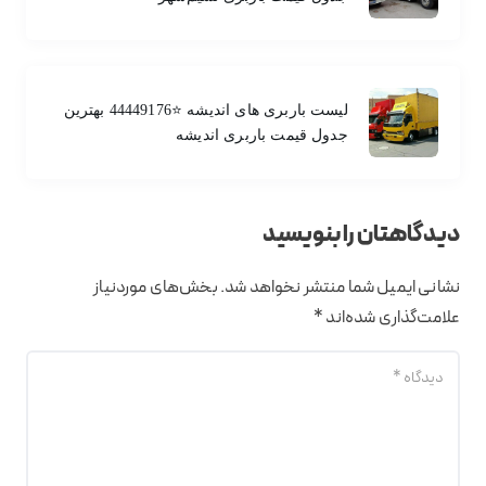
لیست باربری های اندیشه ⭐️44449176 بهترین
جدول قیمت باربری اندیشه
دیدگاهتان را بنویسید
نشانی ایمیل شما منتشر نخواهد شد.
بخش‌های موردنیاز
علامت‌گذاری شده‌اند
*