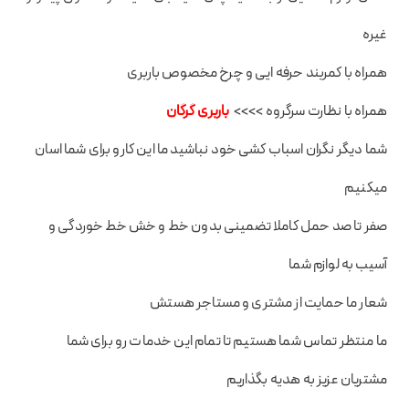
غیره
همراه با کمربند حرفه ایی و چرخ مخصوص باربری
همراه با نظارت سرگروه >>>>
باربری گرگان
شما دیگر نگران اسباب کشی خود نباشید ما این کارو برای شما اسان
میکنیم
صفر تا صد حمل کاملا تضمینی بدون خط و خش خط خوردگی و
آسیب به لوازم شما
شعار ما حمایت از مشتری و مستاجر هستش
ما منتظر تماس شما هستیم تا تمام این خدمات رو برای شما
مشتریان عزیز به هدیه بگذاریم