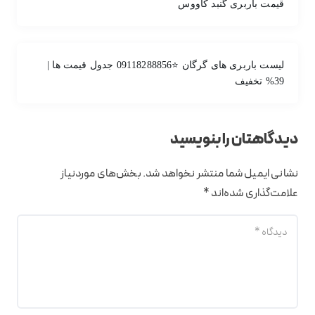
قیمت باربری گنبد کاووس
لیست باربری های گرگان ⭐️09118288856 جدول قیمت ها |
39% تخفیف
دیدگاهتان را بنویسید
نشانی ایمیل شما منتشر نخواهد شد.
بخش‌های موردنیاز
علامت‌گذاری شده‌اند
*