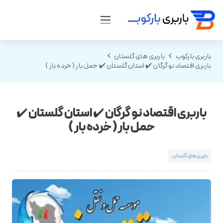
باربری بارکوب
باربری های گلستان
باربری اقتصاد نو گرگان ✔️ استان گلستان ✔️ حمل بار ( خرده بار )
باربری اقتصاد نو گرگان ✔️ استان گلستان ✔️
حمل بار ( خرده بار )
باربری های گلستان