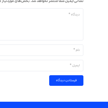
نشانی ایمیل شما منتشر نخواهد شد.
بخش‌های موردنیاز عل
فرستادن دیدگاه