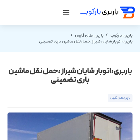
باربری بارکوب
باربری های فارس
باربری،اتوبار شایان شیراز ،حمل نقل ماشین باری تضمینی
باربری،اتوبار شایان شیراز ،حمل نقل ماشین
باری تضمینی
باربری های فارس