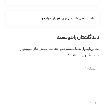
وانت تلفنی شبانه روزی شیراز – بارکوب
دیدگاهتان را بنویسید
نشانی ایمیل شما منتشر نخواهد شد.
بخش‌های موردنیاز
علامت‌گذاری شده‌اند
*