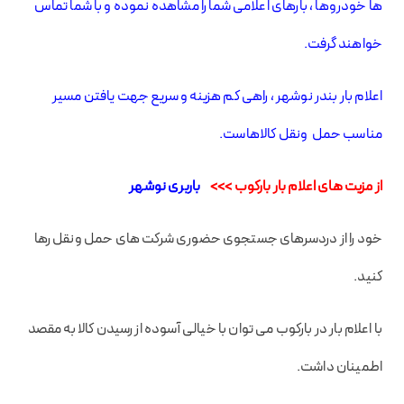
ها خودروها ، بارهای اعلامی شما را مشاهده نموده و با شما تماس
خواهند گرفت.
اعلام بار بندر نوشهر ، راهی کم هزینه و سریع جهت یافتن مسیر
مناسب حمل ونقل کالاهاست.
از مزیت های اعلام بار بارکوب >>>
باربری نوشهر
خود را از دردسرهای جستجوی حضوری شرکت های حمل ونقل رها
کنید.
با اعلام بار در بارکوب می توان با خیالی آسوده از رسیدن کالا به مقصد
اطمینان داشت.