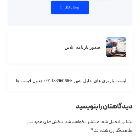
ارسال نظر
صدور بارنامه آنلاین
لیست باربری های خلیل شهر ⭐️09118396066 جدول قیمت ها
دیدگاهتان را بنویسید
نشانی ایمیل شما منتشر نخواهد شد.
بخش‌های موردنیاز
علامت‌گذاری شده‌اند
*