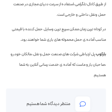
از طریق کانال تلگرامی،استفاده از سرعت دنیای مجازی در صنعت
حمل ونقل داخلی و خارجی است.
در کوتاه ترین زمان ممکن سریع ترین وسایل حمل کننده با قیمتی
مناسب آماده ی حمل محموله های باری شما خواهند بود.
بارکوب
پل ارتباطی شرکت های صنعت حمل و نقل ،مالکان خودرو
،صاحبان بار و ماست که آماده ی خدمت رسانی آنلاین به شما
هستیم.
منتظر دیدگاه شما هستیم