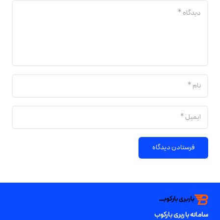
فرستادن دیدگاه
سامانه باربری بارکوب