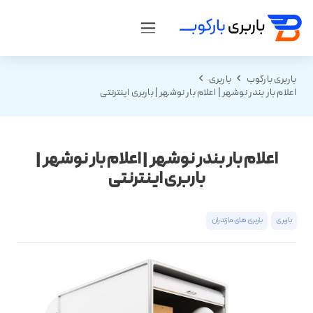
باربری بارکوب
باربری
اعلام بار بندر نوشهر | اعلام بار نوشهر | باربری اینترنتی
اعلام بار بندر نوشهر | اعلام بار نوشهر |
باربری اینترنتی
باربری
باربری های مازندران