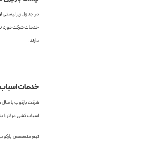
در جدول زیر لیستی از
خدمات شرکت مورد نظر
دارند.
خدمات اسباب کش
شرکت بارکوب با سال ها
اسباب کشی در لار را ب
تیم متخصص بارکوب در 