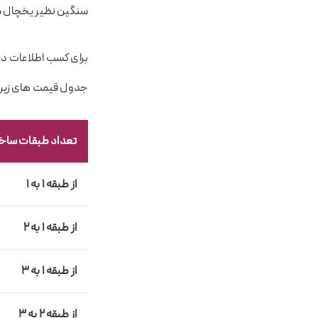
سنگین نظیر یخچال ساید
برای کسب اطلاعات در 
جدول قیمت های زیر در تاریخ ۱۴۰۳/۰۶/۱۳ به ر
تعداد طبقات ساخت
از طبقه 1 به 1
از طبقه 1 به 2
از طبقه 1 به 3
از طبقه 2 به 3