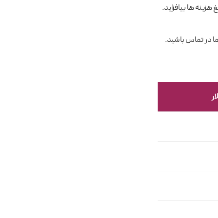
هزینه ها بیافزاید.
ما در تماس باشید.
ر