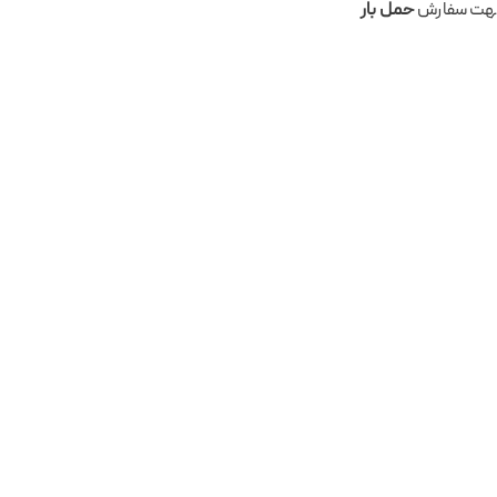
 جهت سفارش
حمل بار