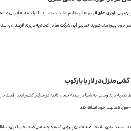
بهترین باربری های لار
تهیه کرده ایم و شما میتوانید با مراجعه به
آدرس و شماره
 خود بهره مند شوید. تمامی این شرکت ها در
اتحادیه باربری لارستان
و استا
ی منزل در لار با بارکوب
 تجربه یاری رسانی به شما در زمینه حمل اثاثیه در سراسر کشور اینبار قصد دارد
ه حوزه فعالیت خود اضافه کند.
بسته‌ بندی اثاثیه از متد مدرن پیروی کرده‌‌ و چیدمان صحیحی را برای انتقال 