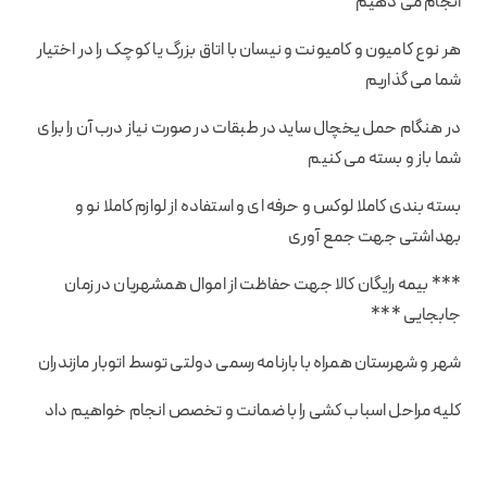
انجام می دهیم
هر نوع کامیون و کامیونت و نیسان با اتاق بزرگ یا کوچک را در اختیار
شما می گذاریم
در هنگام حمل یخچال ساید در طبقات در صورت نیاز درب آن را برای
شما باز و بسته می کنیم
بسته بندی کاملا لوکس و حرفه ای و استفاده از لوازم کاملا نو و
بهداشتی جهت جمع آوری
*** بیمه رایگان کالا جهت حفاظت از اموال همشهریان در زمان
جابجایی ***
شهر و شهرستان همراه با بارنامه رسمی دولتی توسط اتوبار مازندران
کلیه مراحل اسباب کشی را با ضمانت و تخصص انجام خواهیم داد