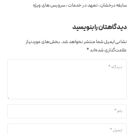
سابقه درخشان ، تعهد در خدمات ، سرویس های ویژه
دیدگاهتان را بنویسید
نشانی ایمیل شما منتشر نخواهد شد.
بخش‌های موردنیاز
علامت‌گذاری شده‌اند
*