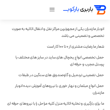
اتوبار مازندران یکی از مجهزترین مراکز نقل و انتقال اثاثیه به صورت
تخصصی و تضمینی می باشد
شعار ما رضایت مشتری از ۰ تا ۱۰۰ کار است
حمل تخصصی انواع یخچال های ساید در سایز های مختلف با
پرسنل مجرب و حرفه ای
حمل تضمینی تردمیل و گاوصندوق های سنگین در طبقات
حمل انواع مبلمان و نهار خوری با نیروهای آموزش دیده اتوبار
مازندران
ما برای بارگیری و تخلیه اثاثیه منزل کلیه مراحل را با نیروهای حرفه ای