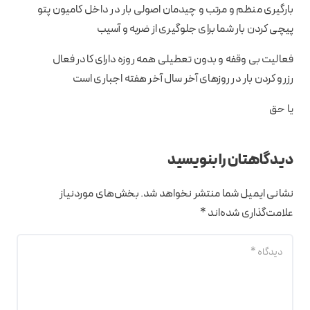
بارگیری منظم و مرتب و چیدمان اصولی بار در داخل کامیون پتو
پیچی کردن بار شما برای جلوگیری از ضربه و آسیب
فعالیت بی وقفه و بدون تعطیلی همه روزه دارای کادر فعال
رزرو کردن بار در روزهای آخر سال آخر هفته اجباری است
یا حق
دیدگاهتان را بنویسید
نشانی ایمیل شما منتشر نخواهد شد.
بخش‌های موردنیاز
علامت‌گذاری شده‌اند
*