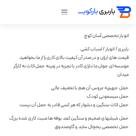
اتوبار تخصصی آسان کوچ
باربری / اتوبار / اسباب کشی
قیمت های ارزان و در صدر آن کیفیت بالای کاری را از ما بخواهید
موسسه ای جوان ما دارای کادر با تجربه در زمینه حمل اثاث نه کارگر
میدان
حمل جهیزیه عروس آن هم با تخفیف عالی
حمل سیسمونی کودک
حمل اثاث سنگین و دشوار که هر کسی قادر به حمل آن نیست
حمل شیشهای ضخیم و سنگین کمد بوفه ها منبت کاری شده بزرگ
حمل تخصصی یخچال ساید و گاوصندوق