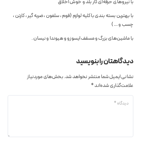
با نیروهای حرفه‌ای کار بلد و خوش اخلاق
با بهترین بسته بندی با کلیه لوازم (فوم ، سلفون ، ضربه گیر ، کارتن ،
چسب و … )
با ماشین‌های بزرگ و مسقف ایسوزو و هیوندا و نیسان .
دیدگاهتان را بنویسید
نشانی ایمیل شما منتشر نخواهد شد.
بخش‌های موردنیاز
علامت‌گذاری شده‌اند
*