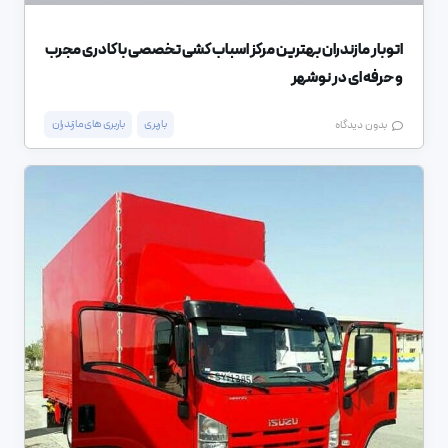
اتوبار مازندران بهترین مرکز اسباب کشی تخصصی با کادری مجرب
و حرفه ای در نوشهر
باربری
باربری های مازندران
بدون دیدگاه