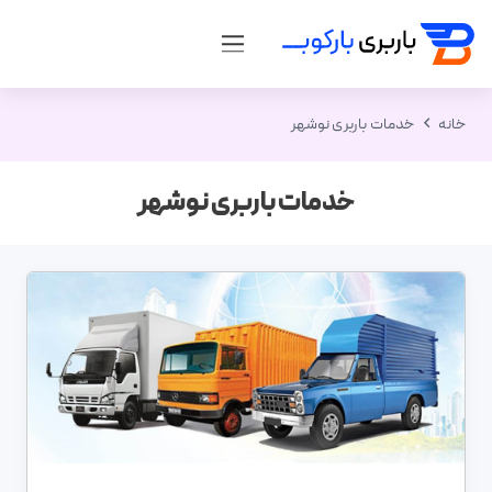
خانه
خدمات باربری نوشهر
خدمات باربری نوشهر