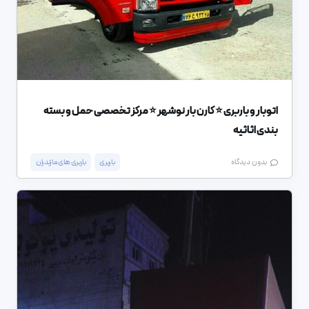
اتوبار و باربری ⭐ کارن بار نوشهر ⭐ مرکز تخصصی حمل و بسته
بندی اثاثیه
باربری
باربری های مازندران
بدون دیدگاه