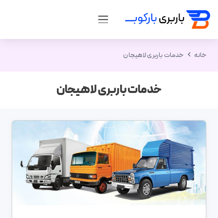
خانه
خدمات باربری لاهیجان
خدمات باربری لاهیجان