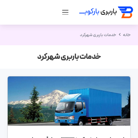
خانه
خدمات باربری شهرکرد
خدمات باربری شهرکرد