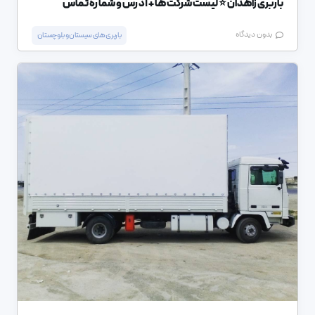
باربری زاهدان ⭐️ لیست شرکت ها + آدرس و شماره تماس
بدون دیدگاه
باربری های سیستان و بلوچستان