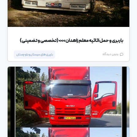
باربری و حمل اثاثیه معلم زاهدان >>> (تخصصی و تضمینی)
بدون دیدگاه
باربری های سیستان و بلوچستان