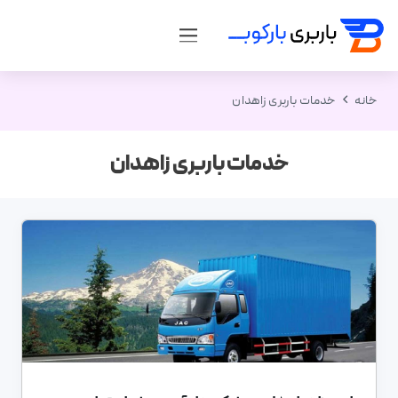
خانه
خدمات باربری زاهدان
خدمات باربری زاهدان