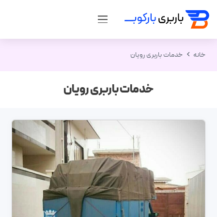
خانه
خدمات باربری رویان
خدمات باربری رویان