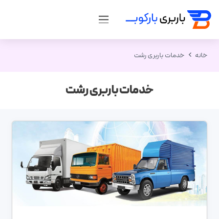
خانه
خدمات باربری رشت
خدمات باربری رشت