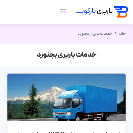
خانه
خدمات باربری بجنورد
خدمات باربری بجنورد