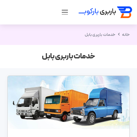
خانه
خدمات باربری بابل
خدمات باربری بابل