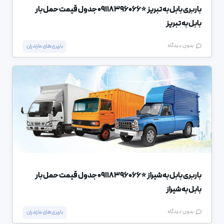
باربری بابل به تبریز ⭐️09118396066 جدول قیمت حمل بار
بابل به تبریز
بدون دیدگاه
باربری های مازندران
باربری بابل به شیراز ⭐️09118396066 جدول قیمت حمل بار
بابل به شیراز
بدون دیدگاه
باربری های مازندران