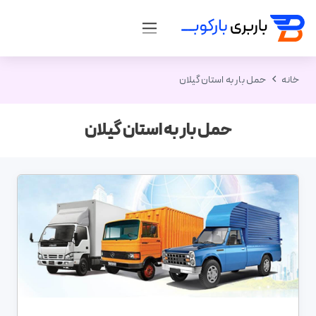
خانه
حمل بار به استان گیلان
حمل بار به استان گیلان