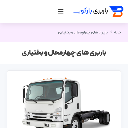
خانه
باربری های چهارمحال و بختیاری
باربری های چهارمحال و بختیاری