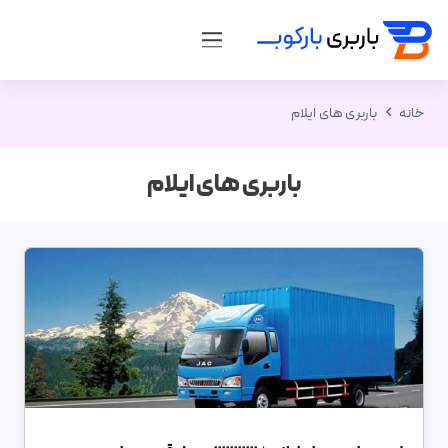
خانه
باربری های ایلام
باربری های ایلام