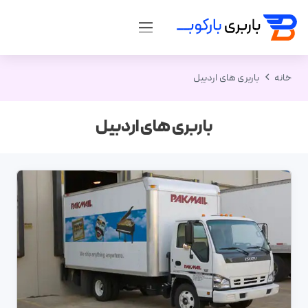
خانه
باربری های اردبیل
باربری های اردبیل