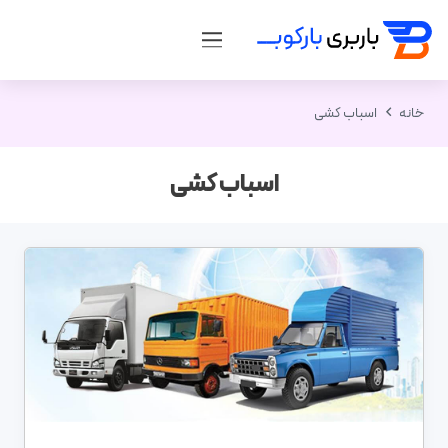
خانه
اسباب کشی
اسباب کشی