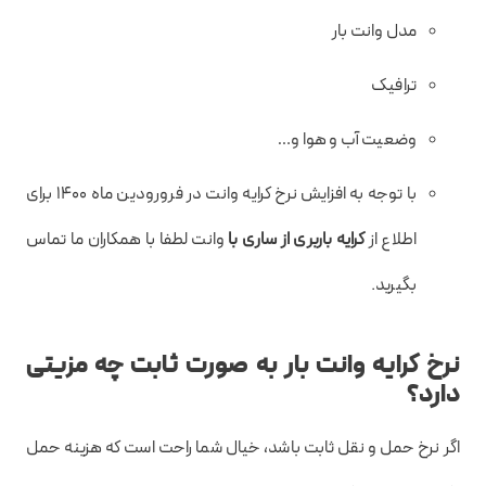
مدل وانت بار
ترافیک
وضعیت آب و هوا و…
با توجه به افزایش نرخ کرایه وانت در فرورودین ماه 1400 برای
اطلاع از
کرایه باربری از ساری با
وانت لطفا با همکاران ما تماس
بگیرید.
نرخ کرایه وانت بار به صورت ثابت چه مزیتی
دارد؟
اگر نرخ حمل و نقل ثابت باشد، خیال شما راحت است که هزینه حمل