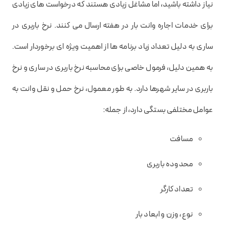
نیاز داشته باشید، اما مشاغل زیادی هستند که درخواست های زیادی
برای خدمات اجاره وانت بار در هفته ارسال می کنند. نرخ باربری در
ساری به دلیل تعداد زیاد برنامه ها از اهمیت ویژه ای برخوردار است.
به همین دلیل، فرمول خاصی برای محاسبه نرخ باربری در ساری و نرخ
باربری در سایر شهرها دارد. به طور معمول، نرخ حمل و نقل وانت به
عوامل مختلفی بستگی دارد، از جمله:
مسافت
محدوده باربری
تعداد کارگر
نوع، وزن و ابعاد بار