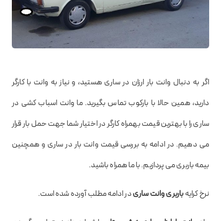
اگر به دنبال وانت بار ارزان در ساری هستید، و نیاز به وانت با کارگر
دارید، همین حالا با بارکوب تماس بگیرید. ما وانت اسباب کشی در
ساری را با بهترین قیمت بهمراه کارگر در اختیار شما جهت حمل بار قرار
می دهیم. در ادامه به بررسی قیمت وانت بار در ساری و همچنین
بیمه باربری می پردازیم. با ما همراه باشید.
نرخ کرایه
باربری وانت ساری
در ادامه مطلب آورده شده است.