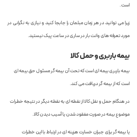
است.
زیرا می توانید در هر زمان مبلمان را جابجا کنید و نیازی به نگرانی در
مورد تعرفه های وانت بار در ساری در ساعت پیک نیستید.
بیمه باربری و حمل کالا
بیمه باربری بیمه ای است که تحت آن بیمه گر مسئول حق بیمه ای
است که از بیمه گر دریافت می کند.
در هنگام حمل و نقل کالا از نقطه ای به نقطه دیگر در نتیجه خطرات
موضوع بیمه در صورت مفقود شدن یا آسیب دیدن کالا.
یا بیمه گر برای جبران خسارت هزینه ای در ارتباط با این خطرات