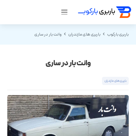
باربری بارکوب
باربری های مازندران
وانت بار در ساری
وانت بار در ساری
باربری های مازندران