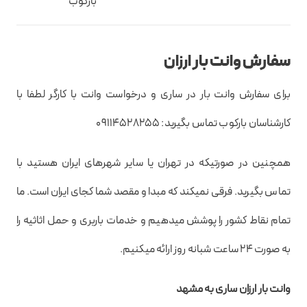
بارکوب
سفارش وانت بار ارزان
برای سفارش وانت بار در ساری و درخواست وانت با کارگر لطفا با
کارشناسان بارکوب تماس بگیرید: 09114528255
همچنین در صورتیکه در تهران یا سایر شهرهای ایران هستید با
تماس بگیرید. فرقی نمیکند که مبدا و مقصد شما کجای ایران است. ما
تمام نقاط کشور را پوشش میدهیم و خدمات باربری و حمل اثاثیه را
به صورت 24 ساعت شبانه روز ارائه میکنیم.
وانت بار ارزان ساری به مشهد