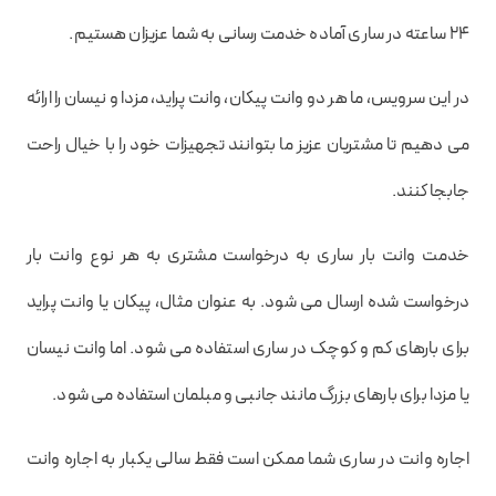
24 ساعته در ساری آماده خدمت رسانی به شما عزیزان هستیم.
در این سرویس، ما هر دو وانت پیکان، وانت پراید، مزدا و نیسان را ارائه
می دهیم تا مشتریان عزیز ما بتوانند تجهیزات خود را با خیال راحت
جابجا کنند.
خدمت وانت بار ساری به درخواست مشتری به هر نوع وانت بار
درخواست شده ارسال می شود. به عنوان مثال، پیکان یا وانت پراید
برای بارهای کم و کوچک در ساری استفاده می شود. اما وانت نیسان
یا مزدا برای بارهای بزرگ مانند جانبی و مبلمان استفاده می شود.
اجاره وانت در ساری شما ممکن است فقط سالی یکبار به اجاره وانت