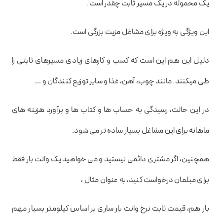
یک محموله در یک مسیر ثابت چقدر است.
این ویژگی به ویژه برای مشاغل مزیت بزرگی است.
دلیل این هم این است که کسب و کارهای زیادی مسیرهای ثابتی را
طی میکنند. مانند چوب، آهن، غذا و سایر توزیع کنندگان و …
در این حالت، رسیدگی به حساب ها و کتاب ها و برآورد هزینه های
ماهانه برای این مشاغل بسیار ساده تر می شود.
همچنین، اگر مشتری دائمی نیستید و می خواهید یک وانت بار فقط
برای مبلمان درخواست کنید، به عنوان مثال ،
باز هم، قیمت ثابت نرخ وانت بار ساری بر اساس کیلومتر بسیار مهم