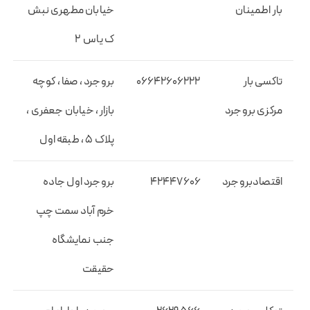
بار اطمینان
خیابان مطهری نبش
ک یاس ۲
تاکسی بار
۰۶۶۴۲۶۰۶۲۲۲
بروجرد ، صفا ، کوچه
مرکزی بروجرد
بازار ، خیابان جعفری ،
پلاک ۵ ، طبقه اول
اقتصادبروجرد
۴۲۴۴۷۶۰۶
بروجرد اول جاده
خرم آباد سمت چپ
جنب نمایشگاه
حقیقت