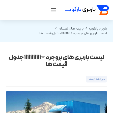
باربری بارکوب
باربری های لرستان
لیست باربری های بروجرد ⭐️11111111111 جدول قیمت ها
لیست باربری های بروجرد ⭐️11111111111 جدول
قیمت ها
باربری های لرستان