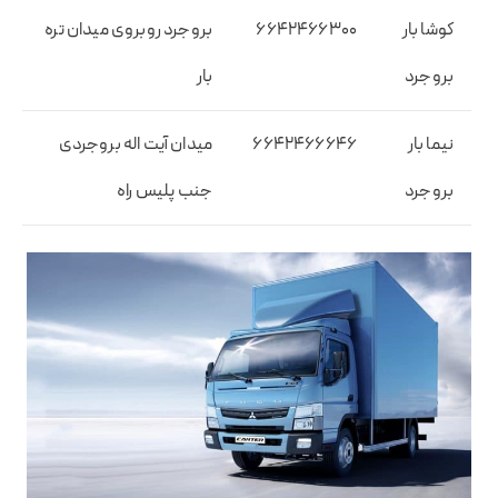
کوشا بار
۶۶۴۲۴۶۶۳۰۰
بروجرد روبروی میدان تره
بروجرد
بار
نیما بار
۶۶۴۲۴۶۶۶۴۶
میدان آیت اله بروجردی
بروجرد
جنب پلیس راه