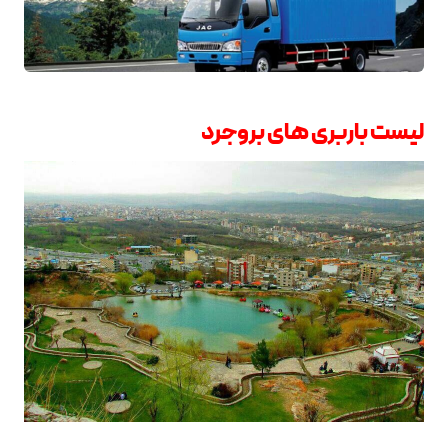
لیست باربری های بروجرد