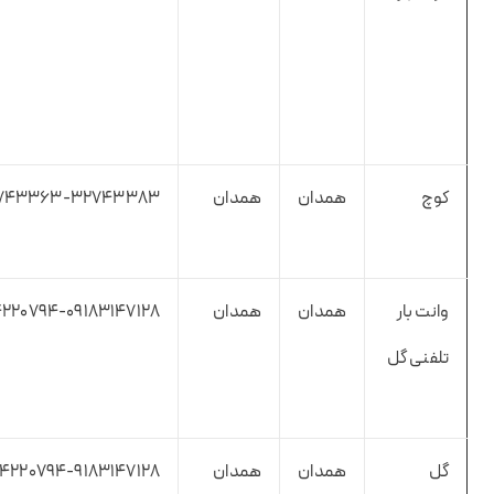
کوچ
همدان
همدان
۷۴۳۳۶۳-۳۲۷۴۳۳۸۳
وانت بار
همدان
همدان
۲۲۰۷۹۴-۰۹۱۸۳۱۴۷۱۲۸
تلفنی گل
گل
همدان
همدان
۴۲۲۰۷۹۴-۹۱۸۳۱۴۷۱۲۸