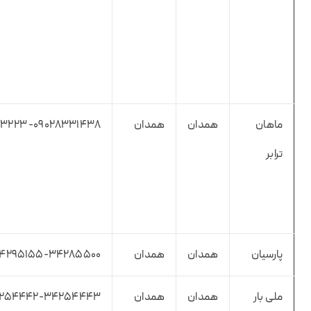
ماهان
همدان
همدان
۰۹۰۲۸۳۳۱۴۳۸- ۳۲۷۴۳۲۲۳
ترابر
پارسیان
همدان
همدان
۳۴۲۹۵۱۵۵-۳۴۲۸۵۵۰۰
ملی بار
همدان
همدان
۳۴۲۵۴۴۴۲-۳۴۲۵۴۴۴۳