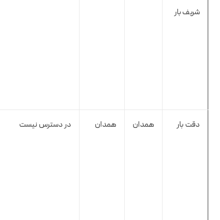
شریف بار
دقت بار
همدان
همدان
در دسترس نیست