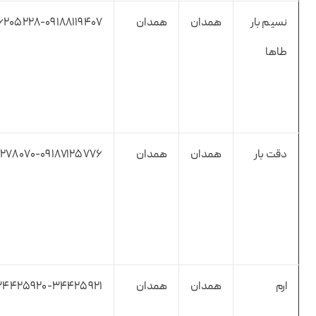
نسیم بار
همدان
همدان
۲۰۵۲۲۸-۰۹۱۸۸۱۱۹۴۰۷
طاها
دقت بار
همدان
همدان
۲۷۸۰۷۰-۰۹۱۸۷۱۲۵۷۷۶
ارم
همدان
همدان
۴۴۲۵۹۲۰-۳۴۴۲۵۹۲۱ -۰۹۱۸۳۱۳۳۶۲۶