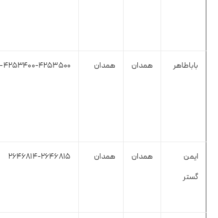
باباطاهر
همدان
همدان
۹۰-۴۲۵۳۴۰۰-۴۲۵۳۵۰۰
ایمن
همدان
همدان
۲۶۴۶۸۱۴-۲۶۴۶۸۱۵
گستر