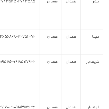
بندر
همدان
همدان
۲۷۴۳۵۴۵-۲۷۴۳۵۸۵
درسا
همدان
همدان
۶۵۶۸۶۸-۳۲۷۵۱۳۷۲ -۰۹۰۳۳۱۱۱۰۰۶
شریف بار
همدان
همدان
۰۹۵۱۸۶-۰۹۱۸۵۰۱۷۹۳۲
الوند بار
همدان
همدان
۲۷۱۷۰۰۲-۰۹۱۸۳۱۱۷۶۳۶