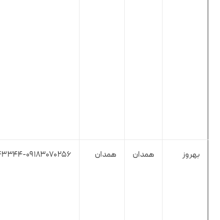
بهروز
همدان
همدان
۴۳۳۴۴-۰۹۱۸۳۰۷۰۲۵۶