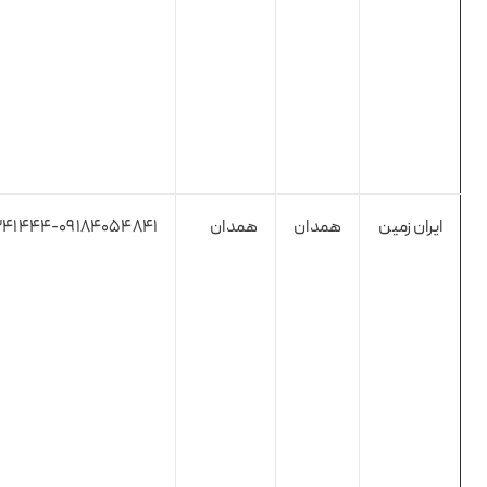
ایران زمین
همدان
همدان
۴۱۴۴۴-۰۹۱۸۴۰۵۴۸۴۱