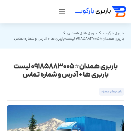
باربری بارکوب
باربری های همدان
باربری همدان⭐️09185883005 لیست باربری ها + آدرس و شماره تماس
باربری همدان⭐️09185883005 لیست
باربری ها + آدرس و شماره تماس
باربری های همدان