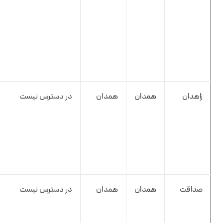
زاهدان
همدان
همدان
در دسترس نیست
صداقت
همدان
همدان
در دسترس نیست