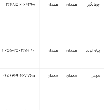
جهانگیر
همدان
همدان
۲۶۴۸۱۵۱-۲۶۴۲۹۰۰
پیام الوند
همدان
همدان
۲۶۵۴۴۰۱ -۲۶۵۵۰۶۵
طوس
همدان
همدان
۲۶۵۶۴۲۹-۲۶۷۱۷۶۰۰