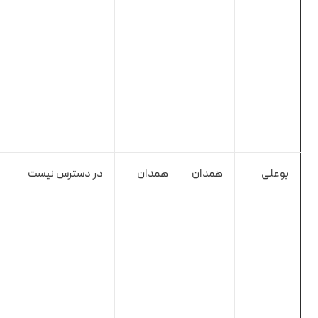
بوعلی
همدان
همدان
در دسترس نیست