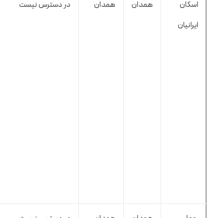
اسکان
همدان
همدان
در دسترس نیست
ایرانیان