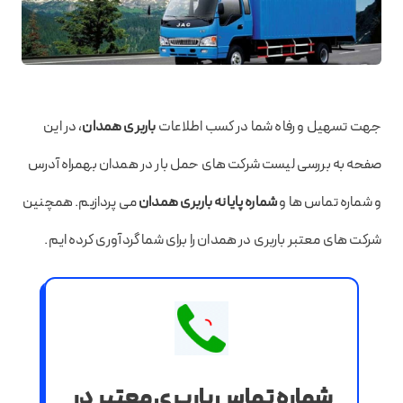
جهت تسهیل و رفاه شما در کسب اطلاعات
باربری همدان
، در این
صفحه به بررسی لیست شرکت های حمل بار در همدان بهمراه آدرس
و شماره تماس ها و
شماره پایانه باربری همدان
می پردازیم. همچنین
شرکت های معتبر باربری در همدان را برای شما گردآوری کرده ایم.
شماره تماس باربری معتبر در