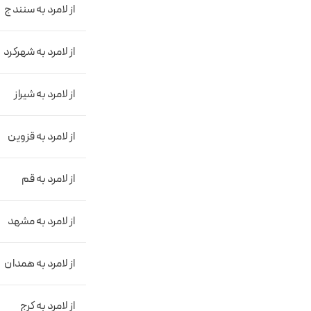
از لامرد به سنندج
از لامرد به شهرکرد
از لامرد به شیراز
از لامرد به قزوین
از لامرد به قم
از لامرد به مشهد
از لامرد به همدان
از لامرد به کرج