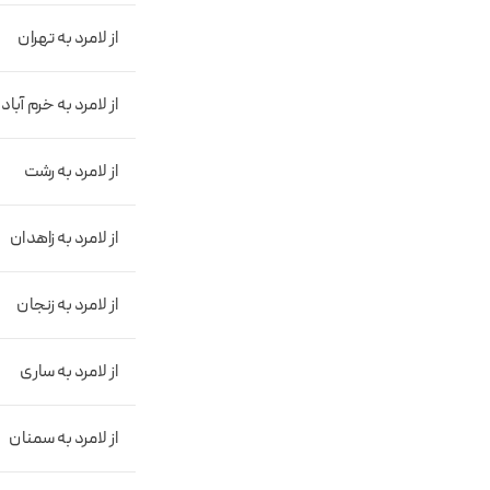
از لامرد به تهران
از لامرد به خرم آباد
از لامرد به رشت
از لامرد به زاهدان
از لامرد به زنجان
از لامرد به ساری
از لامرد به سمنان