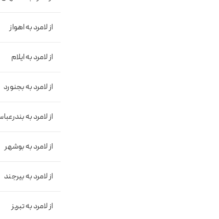
از لامرد به اهواز
از لامرد به ایلام
از لامرد به بجنورد
از لامرد به بندرعبا
از لامرد به بوشهر
از لامرد به بیرجند
از لامرد به تبریز