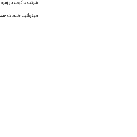
شرکت بارکوب در زمره
ب
میتوانید خدمات
حمل 