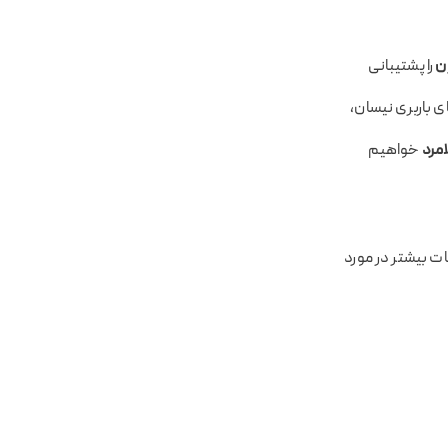
ان
را پشتیبانی
ی باربری نیسان،
امرد
خواهیم
ات بیشتر در مورد