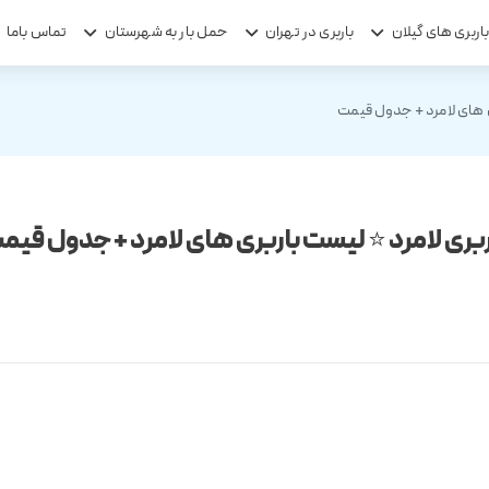
اربری های گیلان
باربری در تهران
حمل بار به شهرستان
تماس باما
ی های لامرد + جدول قیمت
ربری لامرد ⭐ لیست باربری های لامرد + جدول قیم