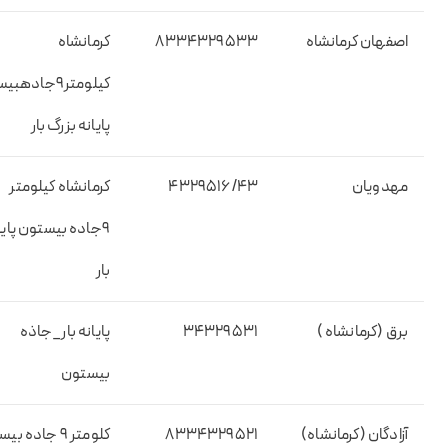
اصفهان کرمانشاه
۸۳۳۴۳۲۹۵۳۳
کرمانشاه
کیلومتر۹جاده
پایانه بزرگ بار
مهدویان
۴۳۲۹۵۱۶/۴۳
کرمانشاه کیلومتر
۹جاده بیستون پایا
بار
برق (کرمانشاه )
۳۴۳۲۹۵۳۱
پایانه بار_جاذه
بیستون
آزادگان (کرمانشاه)
۸۳۳۴۳۲۹۵۲۱
کلومتر ۹ جاده 