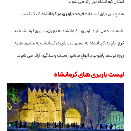
استان کرمانشاه نیز ارائه می شود.
همچنین برای استعلام
قیمت باربری در کرمانشاه
کلیک کنید.
خدمات حمل بار و باربری از کرمانشاه به تهران، باربری کرمانشاه به
کرج، باربری کرمانشاه به اصفهان و باربری کرمانشاه به مشهد همه
روزه توسط بارکوب با انواع ماشین سبک و سنگین ارائه می شود.
لیست باربری های کرمانشاه