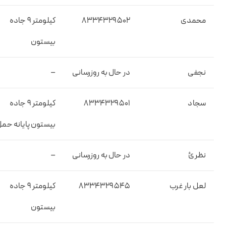
محمدی
۸۳۳۴۳۲۹۵۰۲
کیلومتر ۹ جاده
بیستون
نجفی
در حال به روزرسانی
–
سجاد
۸۳۳۴۳۲۹۵۰۱
کیلومتر ۹ جاده
بیستون پایانه حمل 
نظرئ
در حال به روزرسانی
–
لعل بار غرب
۸۳۳۴۳۲۹۵۴۵
کیلومتر ۹ جاده
بیستون