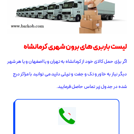
لیست باربری های برون شهری کرمانشاه
اگر برای حمل کالای خود از کرمانشاه به تهران و یا اصفهان و یا هر شهر
دیگر نیاز به خاور و تک و جفت و تریلی دارید می توانید با مراکز درج
شده در جدول زیر تماس حاصل فرمایید.