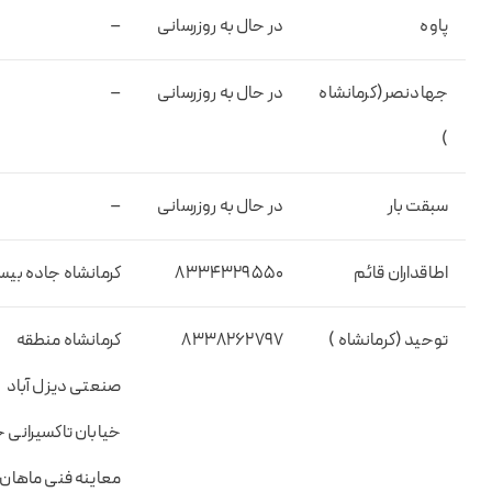
پاوه
در حال به روزرسانی
–
جهادنصر(کرمانشاه
در حال به روزرسانی
–
)
سبقت بار
در حال به روزرسانی
–
اطاقداران قائم
۸۳۳۴۳۲۹۵۵۰
کرمانشاه جاده بی
توحید (کرمانشاه )
۸۳۳۸۲۶۲۷۹۷
کرمانشاه منطقه
صنعتی دیزل آباد
خیابان تاکسیرانی 
معاینه فنی ماهان