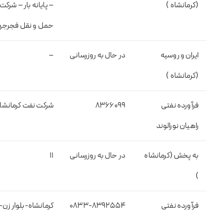
(کرمانشاه )
– پایانه بار – شرکت
حمل و نقل فجرجه
ایران و روسیه
در حال به روزرسانی
–
(کرمانشاه )
فرآورده نفتی
۸۳۶۶۰۹۹
شرکت نفت کرمانشا
راهیان نورالوند
به پخش (کرمانشاه
در حال به روزرسانی
۱۱
)
فرآورده نفتی
۰۸۳۳-۸۳۹۲۵۵۴
کرمانشاه-بلوار زن-