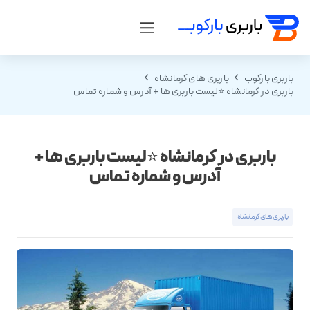
باربری بارکوب
باربری های کرمانشاه
باربری در کرمانشاه ⭐️لیست باربری ها + آدرس و شماره تماس
باربری در کرمانشاه ⭐️لیست باربری ها +
آدرس و شماره تماس
باربری های کرمانشاه