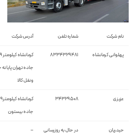
نام شرکت
شماره تلفن
آدرس شرکت
پهلوانی کرمانشاه
۸۳۳۴۳۲۹۴۸۱
کرمانشاه کیلومتر 
جاده تهران پایانه
ونقل کالا
عزیزی
۳۴۳۲۹۵۰۸
کرمانشاه کیلومتر۹
جاده بیستون
حیدریان
در حال به روزرسانی
–