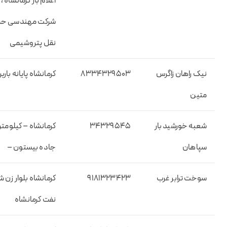
اعلام بار کرمانشاه ،
شرکت مهندسی حم
نقل پتروشیمی
نیک راهان زاگرس
۸۳۳۴۳۲۹۵۰۳
کرمانشاه پایانه بارب
متین
شعبه خورشید بار
۳۴۳۲۹۵۴۵
سپاهان
جاده بیستون –
سوخت ترابر غرب
۹۱۸۱۳۲۳۴۲۳
کرمانشاه بلوار زن 
نفت کرمانشاه