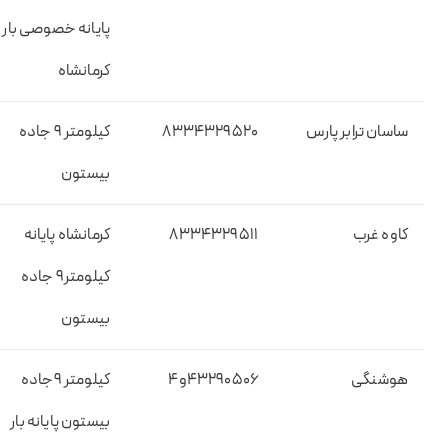
پایانه خصوصی بار
کرمانشاه
ساسان ترابر پارس
۸۳۳۴۳۲۹۵۲۰
کیلومتر ۹ جاده
بیستون
کاوه غرب
۸۳۳۴۳۲۹۵۱۱
کرمانشاه پایانه
کیلومتر۹ جاده
بیستون
هوشنگی
۴۳۲۹۰۵۰۶و۴
کیلومتر ۹جاده
بیستون پایانه بار