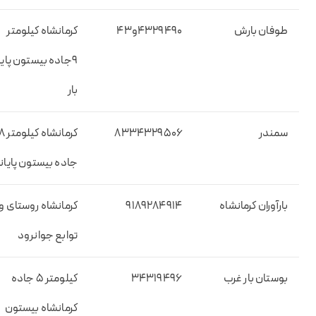
طوفان بارش
۴۳۲۹۴۹۰و۴۳
کرمانشاه کیلومتر
۹جاده بیستون پایا
بار
سمندر
۸۳۳۴۳۲۹۵۰۶
کرمانشاه کیلومت
جاده بیستون پایانه
بارآوران کرمانشاه
۹۱۸۹۲۸۴۹۱۴
کرمانشاه روستای ورل
توابع جوانرود
بوستان بار غرب
۳۴۳۱۹۴۹۶
کیلومتر ۵ جاده
کرمانشاه بیستون