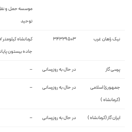
موسسه حمل و نق
توحید
نیک راهان غرب
۳۴۳۲۹۵۰۳
کرمانشاه کیلومت
جاده بیستون پایانه
پرسی گاز
در حال به روزرسانی
–
جمهورئ اسلامی
در حال به روزرسانی
–
(کرمانشاه )
ایران گاز(کرمانشاه )
در حال به روزرسانی
–